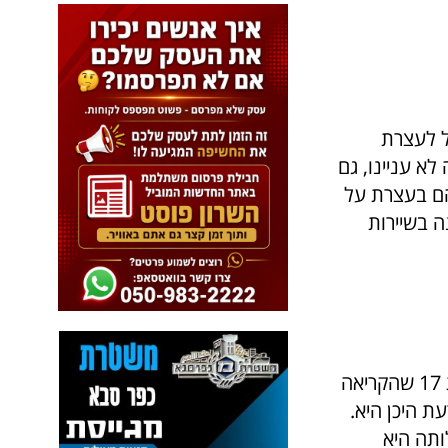
ל לעצרת
לא עניינו, גם
הם בעצרת על
 בשיירות
בהתרגשות נועם ארבל בת 17 שהקריאה
ת היכן היא.
ותה היא