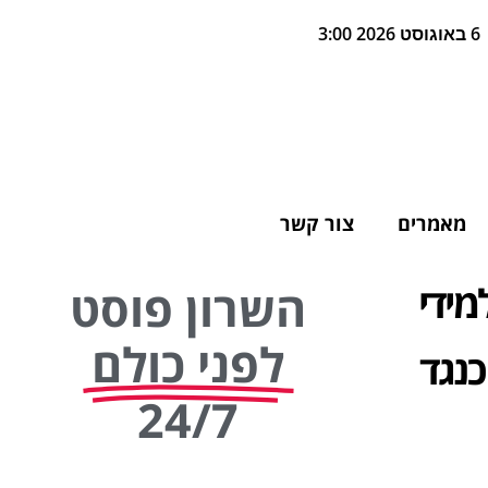
6 באוגוסט 2026 3:00
מאמרים
צור קשר
מידי
השרון פוסט
לפני כולם
כנגד
24/7