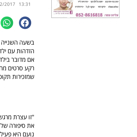
2/2017
13:31
בשעה השנייה ש
הזדהות עם ילדי
אם מדובר בילד
רקע סרטים מחל
שמזכירות תקופ
"זו עצרת מרגש
את סיפורה של 
נועם היא פעיל