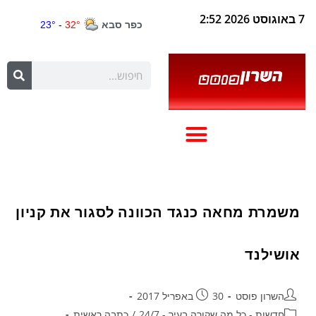
7 באוגוסט 2026 2:52
משמרת מחאה כנגד הכוונה לסגור את קניון
אושילנד
השרון פוסט
30 באפריל 2017
חדשות - כל מה שקורה בעיר - 24/7
/
כתבה ראשית