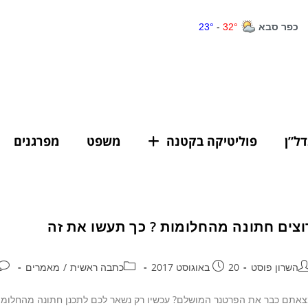
דל”ן
פוליטיקה בקטנה
משפט
מפרגנים
וצים חתונה מהחלומות ? כך תעשו את זה
השרון פוסט
20 באוגוסט 2017
כתבה ראשית
/
מאמרים
אתם כבר את הפרטנר המושלם? עכשיו רק נשאר לכם לתכנן חתונה מהחלומות