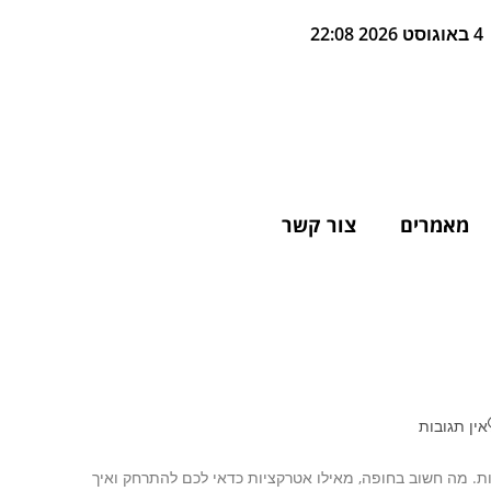
4 באוגוסט 2026 22:08
מאמרים
צור קשר
אין תגובות
. מה חשוב בחופה, מאילו אטרקציות כדאי לכם להתרחק ואיך