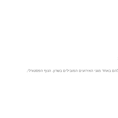
להם באחד מגני האירועים המובילים בשרון. הנוף הפסטורלי,