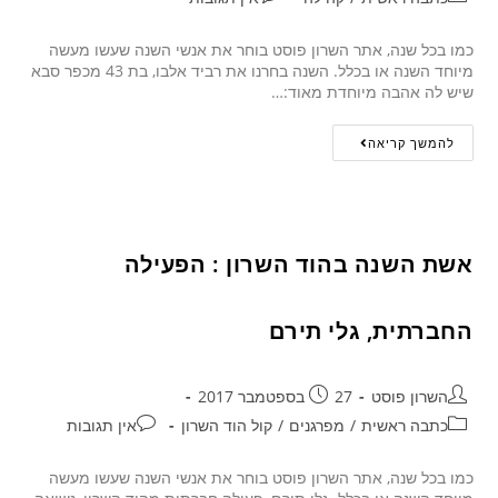
כמו בכל שנה, אתר השרון פוסט בוחר את אנשי השנה שעשו מעשה
מיוחד השנה או בכלל. השנה בחרנו את רביד אלבו, בת 43 מכפר סבא
שיש לה אהבה מיוחדת מאוד:…
להמשך קריאה
אשת השנה בהוד השרון : הפעילה
החברתית, גלי תירם
השרון פוסט
27 בספטמבר 2017
כתבה ראשית
/
מפרגנים
/
קול הוד השרון
אין תגובות
כמו בכל שנה, אתר השרון פוסט בוחר את אנשי השנה שעשו מעשה