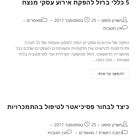
5 כללי ברזל להפקת אירוע עסקי מנצח
השרון פוסט
25 בספטמבר 2017
מאמרים
אין תגובות
הפקה של אירועים עסקיים הפכו למפגן עוצמה של כל חברה
ולהזדמנות להרשים את הלקוחות והשותפים העסקיים שלכם כבר
מהשנייה הראשונה. החל מהשקה יוקרתית ועד לפרזנטציה בלתי
נשכחת – הנה כמה…
להמשך קריאה
כיצד לבחור פסיכיאטר לטיפול בהתמכרויות
השרון פוסט
25 בספטמבר 2017
כתבה ראשית
/
מאמרים
אין תגובות