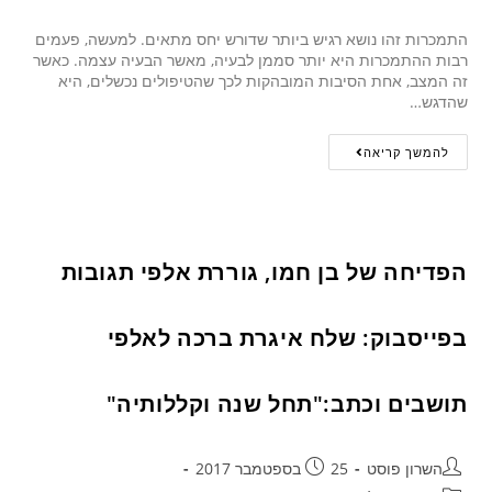
התמכרות זהו נושא רגיש ביותר שדורש יחס מתאים. למעשה, פעמים
רבות ההתמכרות היא יותר סממן לבעיה, מאשר הבעיה עצמה. כאשר
זה המצב, אחת הסיבות המובהקות לכך שהטיפולים נכשלים, היא
שהדגש…
להמשך קריאה
הפדיחה של בן חמו, גוררת אלפי תגובות
בפייסבוק: שלח איגרת ברכה לאלפי
תושבים וכתב:"תחל שנה וקללותיה"
השרון פוסט
25 בספטמבר 2017