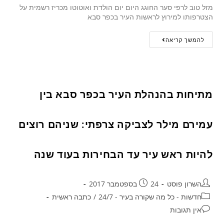
מזל טוב לרפי סער החוגג היום יום הולדת ואוטוטו מכריז רשמית על
הצטרפותו למירוץ לראשות העיר בכפר סבא
להמשך קריאה
מתיחות בהנהלת העיר בכפר סבא בין
עמירם מילר לצביקה צרפתי: שניהם רוצים
להיות ראש עיר עד הבחירות בעוד שנה
השרון פוסט
24 בספטמבר 2017
חדשות - כל מה שקורה בעיר - 24/7
/
כתבה ראשית
אין תגובות