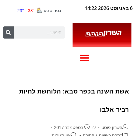
6 באוגוסט 2026 14:22
אשת השנה בכפר סבא: הלוחשת לחיות –
רביד אלבו
השרון פוסט
27 בספטמבר 2017
כתבה ראשית
/
קהילה
אין תגובות