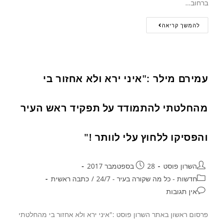
ברחוב…
להמשך קריאה
עמירם מילר :"איני ירא ולא אחזור בי
מהחלטתי להתמודד על תפקיד ראש העיר
והפסיקו ללחוץ עלי לוותר !"
השרון פוסט
28 בספטמבר 2017
חדשות - כל מה שקורה בעיר - 24/7
/
כתבה ראשית
אין תגובות
פרסום ראשון באתר השרון פוסט :"איני ירא ולא אחזור בי מהחלטתי