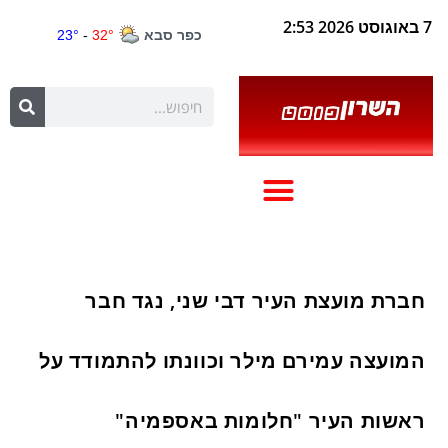
7 באוגוסט 2026 2:53
חברת מועצת העיר דבי שני, נגד חבר
המועצה עמירם מילר וכוונתו להתמודד על
ראשות העיר "חלומות באספמיה"