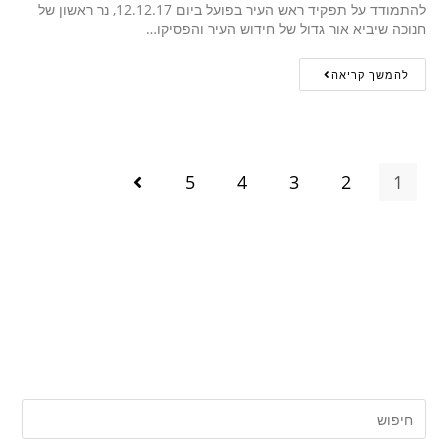
להתמודד על תפקיד ראש העיר בפועל ביום 12.12.17, נר ראשון של
חנוכה שיביא אור גדול של חידוש העיר והפסיקו…
להמשך קריאה
5
4
3
2
1