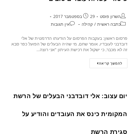
השרון פוסט
29 בספטמבר 2017
כתבה ראשית
/
קהילה
אין תגובות
פרסום ראשון: בעקבות הפרסום על הודעתו הדרמטית של אלי
דובדבני לעובדיו, אומר שחם, מי שהיה הבעלים של הפועל כפר סבא
זה לא מכבר, כי ישקול את רכישת העיתון "אני רוצה…
להמשך קריאה
יום עצוב: אלי דובדבני הבעלים של הרשת
המקומית כינס את העובדים והודיע על
סגירת הרשת