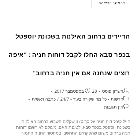
להמשך קריאה
הדיירים ברחוב האילנות בשכונת יוספטל
בכפר סבא החלו לקבל דוחות חניה : "איפה
רוצים שנחנה אם אין חניה ברחוב"
השרון פוסט
28 בספטמבר 2017
חדשות - כל מה שקורה בעיר - 24/7
/
כתבה ראשית
אין תגובות
חייל קיבל דוח חניה על סך 370 שקלים השבוע ברחוב האילנות
בשכונת יוספטל בכפר סבא. לטענת האם, מעולם לא רשמו דוחות
חניה ברחוב משום שהפקחים התחשבו במחסור החניה החמור