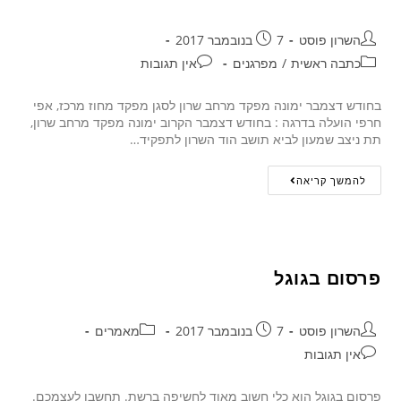
השרון פוסט
7 בנובמבר 2017
כתבה ראשית
/
מפרגנים
אין תגובות
בחודש דצמבר ימונה מפקד מרחב שרון לסגן מפקד מחוז מרכז, אפי
חרפי הועלה בדרגה : בחודש דצמבר הקרוב ימונה מפקד מרחב שרון,
תת ניצב שמעון לביא תושב הוד השרון לתפקיד…
להמשך קריאה
פרסום בגוגל
השרון פוסט
7 בנובמבר 2017
מאמרים
אין תגובות
פרסום בגוגל הוא כלי חשוב מאוד לחשיפה ברשת. תחשבו לעצמכם.