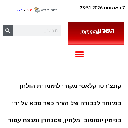
7 באוגוסט 2026 23:51
קונצ'רטו קלאסי מקורי לתזמורת הולחן
במיוחד לכבודה של העיר כפר סבא על ידי
בנימין יוסופוב, מלחין, פסנתרן ומנצח עטור