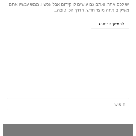
יש לכם אתר, ואתם גם עושים לו קידום אבל עכשיו, ממש עכשיו אתם
משיקים איזה מוצר חדש. הדרך הכי טובה…
להמשך קריאה