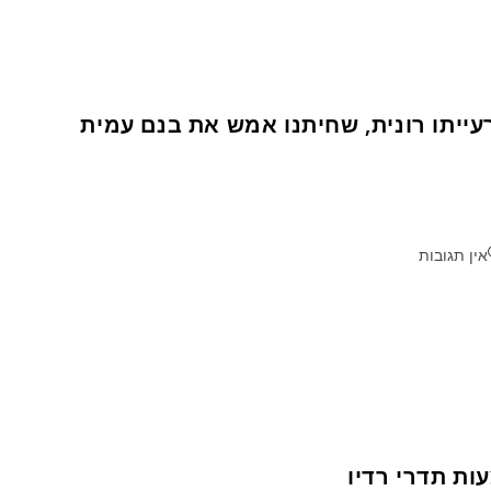
רעייתו רונית, שחיתנו אמש את בנם עמית
אין תגובות