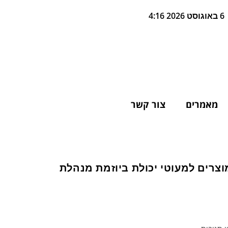
6 באוגוסט 2026 4:16
מאמרים
צור קשר
מוצרים למעוטי יכולת ביוזמת מנהלת