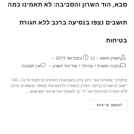
סבא, הוד השרון והסביבה: לא תאמינו כמה
תושבים נצפו בנסיעה ברכב ללא חגורת
בטיחות
השרון פוסט
12 בפברואר 2019
כתבה ראשית
/
קהילה
/
קול הוד השרון
אין תגובות
מתנדבי עמותת אור ירוק ערכו בשבועות האחרונים תצפיות בכ- 140
יישובים שונים ברחבי הארץ במטרה לדגום את מספר הנוסעים ברכב
ללא חגורת בטיחות ועל ידי כך לאמוד את שיעור השימוש…
להמשך קריאה