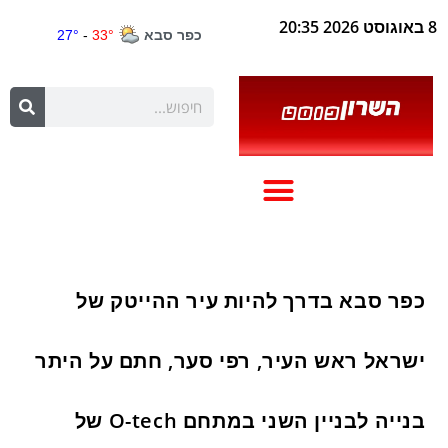
8 באוגוסט 2026 20:35
כפר סבא בדרך להיות עיר ההייטק של
ישראל ראש העיר, רפי סער, חתם על היתר
בנייה לבניין השני במתחם O-tech של