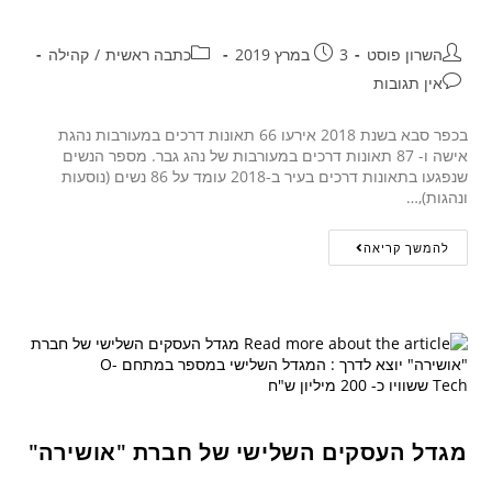
השרון פוסט
3 במרץ 2019
כתבה ראשית
/
קהילה
אין תגובות
בכפר סבא בשנת 2018 אירעו 66 תאונות דרכים במעורבות נהגת
אישה ו- 87 תאונות דרכים במעורבות של נהג גבר. מספר הנשים
שנפגעו בתאונות דרכים בעיר ב-2018 עומד על 86 נשים (נוסעות
ונהגות),…
להמשך קריאה
מגדל העסקים השלישי של חברת "אושירה"