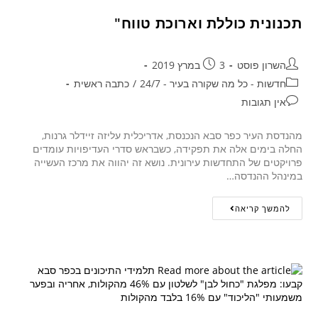
תכנונית כוללת וארוכת טווח"
השרון פוסט
3 במרץ 2019
חדשות - כל מה שקורה בעיר - 24/7
/
כתבה ראשית
אין תגובות
מהנדסת העיר כפר סבא הנכנסת, אדריכלית עליזה זיידלר גרנות,
החלה בימים אלה את תפקידה, כשבראש סדרי העדיפויות עומדים
פרויקטים של התחדשות עירונית. נושא זה יהווה את מרכז העשייה
במינהל ההנדסה…
להמשך קריאה