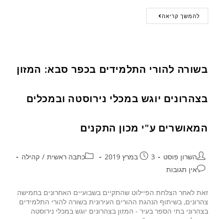
להמשך קריאה
בשורה להורי התלמידים בכפר סבא: המזון
בצהרונים יוגש במכלי נירוסטה ובמכלים
המאושרים ע"י מכון התקנים
השרון פוסט
3 במרץ 2019
כתבה ראשית
/
קהילה
אין תגובות
זאת לאחר הצלחת הפיילוט שהתקיים בשבועיים האחרונים בחמישה
צהרונים, בשיתוף הנהגת ההורים העירונית בשורה להורי התלמידים
בצהרוני בתי הספר בעיר - המזון בצהרונים יוגש במכלי נירוסטה