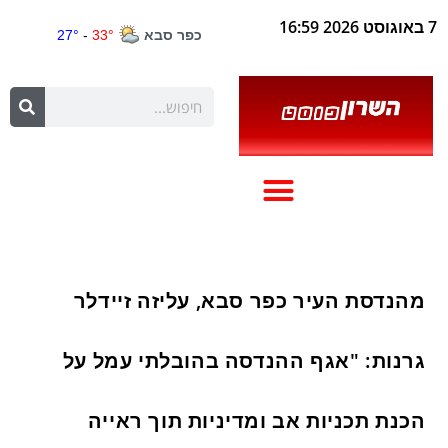
7 באוגוסט 2026 16:59
מהנדסת העיר כפר סבא, עליזה זיידלר
גרנות: "אגף ההנדסה בהובלתי עמל על
הכנת תכניות אב ומדיניות תוך ראייה