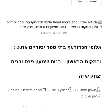
להמשך קריאה
גמר כדורעף 4 קבוצות
אלופי הכדורעף בתי ספר יסודיים 2019 :
ובמקום הראשון – בנות שמעון פרס ובנים
יצחק שדה
השרון פוסט
3 במרץ 2019
כתבה ראשית
/
קהילה
אין תגובות