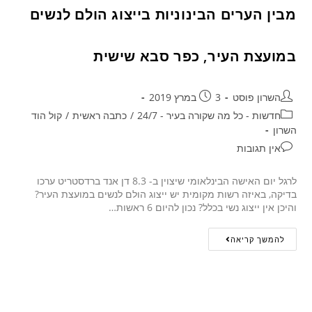
מבין הערים הבינוניות בייצוג הולם לנשים
במועצת העיר, כפר סבא שישית
השרון פוסט
3 במרץ 2019
חדשות - כל מה שקורה בעיר - 24/7
/
כתבה ראשית
/
קול הוד
השרון
אין תגובות
לרגל יום האישה הבינלאומי שיצוין ב- 8.3 דן אנד ברדסטריט ערכו
בדיקה, באיזה רשות מקומית יש ייצוג הולם לנשים במועצת העיר?
והיכן אין ייצוג נשי בכלל? נכון להיום 6 ראשות…
להמשך קריאה