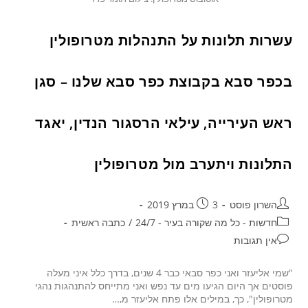
עשרות תלונות על התנהלות מטרופולין
בכפר סבא בקבוצת כפר סבא שלנו – סגן
ראש העירייה, עילאי הרסגור הנדין, יאגד
התלונות ויתערב מול מטרופולין
השרון פוסט
3 במרץ 2019
חדשות - כל מה שקורה בעיר - 24/7
/
כתבה ראשית
אין תגובות
"שמי אליעזר ואני כפר סבאי כבר 4 שנים, בדרך כלל איני מעלה
פוסטים אך היום הגיעו מים עד נפש ואני מתייחס להתנהגות נהגי
מטרופולין", כך, במילים אלו פתח אליעזר מ,…