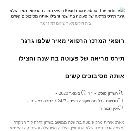
בית חולים מאיר. צילום רמי זרנגר
רופאי המרכז הרפואי מאיר שלפו גרגר
תירס מריאה של פעוטה בת שנה והצילו
אותה מסיבוכים קשים
השרון פוסט
14 בינואר 2020
חדשות - כל מה שקורה בעיר - 24/7
/
כתבה ראשית
אין תגובות
מאת: אירית מרק פעוטה בת שנה ממושב בשרון זחלה ליד המקרר
ומצאה גרגר תירס שלא התפוצץ, הילדה השתעלה והשתנקה והאימא