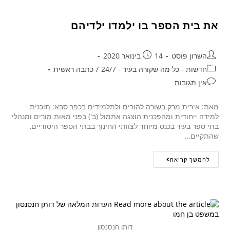
את בית הספר בו ילמדו ילדיהם
השרון פוסט
14 בינואר 2020
חדשות - כל מה שקורה בעיר - 24/7
/
כתבה ראשית
אין תגובות
מאת: אירית מרק בשורה להורים ולתלמידים בכפר סבא: תוכנית
למידה ייחודית ומהפכנית הוצגה אתמול (ב') בפני מאות מורים ומנהלי
בתי ספר בעיר בכנס מיוחד לצוותי החינוך בבתי הספר היסודיים,
שהתקיים…
להמשך קריאה
דותן חנסנסון