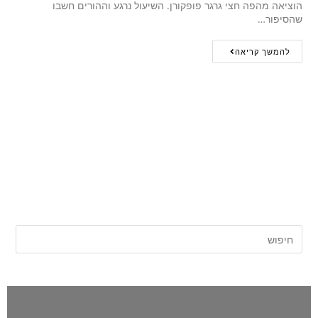
הוציאה מהפה חצי גרגר פופקורן. השיעול נרגע וההורים חשבו
שהסיפור…
להמשך קריאה