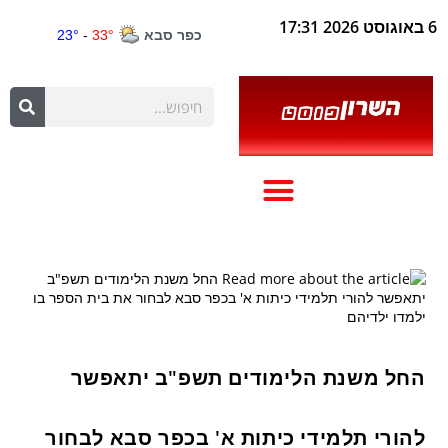
6 באוגוסט 2026 17:31
החל משנת הלימודים תשפ"ב יתאפשר
להורי תלמידי כיתות א' בכפר סבא לבחור