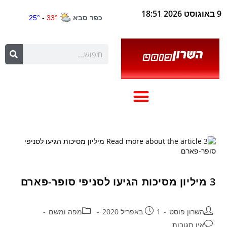
9 באוגוסט 2026 18:51
3 מיליון מסיכות הגיעו לסניפי סופר-פארם
השרון פוסט
1 באפריל 2020
מפה ומשם
אין תגובות