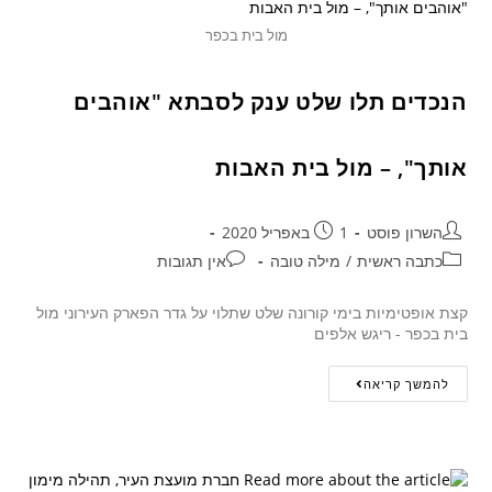
מול בית בכפר
הנכדים תלו שלט ענק לסבתא "אוהבים
אותך", – מול בית האבות
השרון פוסט
1 באפריל 2020
כתבה ראשית
/
מילה טובה
אין תגובות
קצת אופטימיות בימי קורונה שלט שתלוי על גדר הפארק העירוני מול
בית בכפר - ריגש אלפים
להמשך קריאה