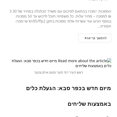
המסכות יימכרו בהתאם לסיכום עם משרד הכלכלה במחיר של 3.30
₪ למסכה – מחיר עלות. כל משפחה תוכל לרכוש עד 50 מסכות.
בנוסף הגיעו עוד עשרות אלפי מסכות בתקן kn95/ffp2 שיימכרו
תמורת…
להמשך קריאה
ראש העיר רפי סער וסגנו איתן צנעני
מיזם חדש בכפר סבא: הגעלת כלים
באמצעות שליחים