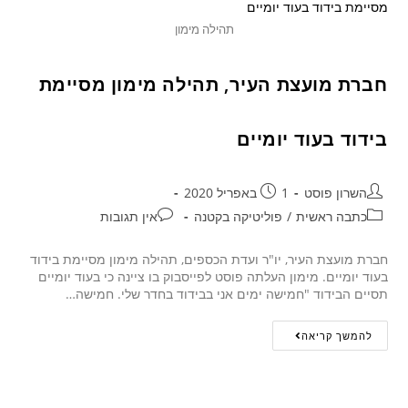
תהילה מימון
חברת מועצת העיר, תהילה מימון מסיימת
בידוד בעוד יומיים
השרון פוסט
1 באפריל 2020
כתבה ראשית
/
פוליטיקה בקטנה
אין תגובות
חברת מועצת העיר, יו"ר ועדת הכספים, תהילה מימון מסיימת בידוד
בעוד יומיים. מימון העלתה פוסט לפייסבוק בו ציינה כי בעוד יומיים
תסיים הבידוד "חמישה ימים אני בבידוד בחדר שלי. חמישה…
להמשך קריאה