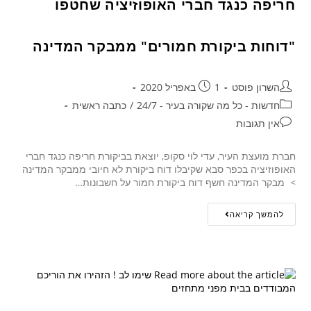
חריפה כנגד חברי האופוזיציה שחטפו
"דוחות ביקורת חמורים" ממבקר המדינה
השרון פוסט
1 באפריל 2020
חדשות - כל מה שקורה בעיר - 24/7
/
כתבה ראשית
אין תגובות
חברת מועצת העיר, עדי לוי סקופ, יוצאת בביקורת חריפה כנגד חברי
האופוזיציה בכפר סבא שקיבלו דוח ביקורת לא חיובי ממבקר המדינה
> מבקר המדינה חשף דוח ביקורת חמור על חשבונות…
להמשך קריאה