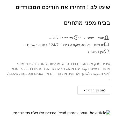
שימו לב ! הזהירו את הוריכם המבודדים
בבית מפני מתחזים
השרון פוסט
1 באפריל 2020
חדשות - כל מה שקורה בעיר - 24/7
/
כתבה ראשית
אין תגובות
אירית מרק א., תושבת כפר סבא, מבקשת להזהיר הציבור מפני
מתחזים שיצרו קשר עם אמה, ניצולת שואה המתגוררת בכפר סבא
"אני מבקשת לשתף ולהזהיר את ההורים או הסבים והסבתות שלכם",
…
להמשך קריאה