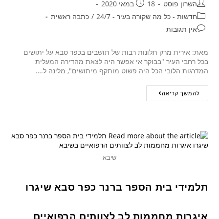
השרון פוסט
18 במאי 2020
חדשות - כל מה שקורה בעיר - 24/7
/
כתבה ראשית
אין תגובות
מאת: אירית מרק תלונות רבות של תושבים בכפר סבא על יתושים
בכל רחבי העיר "בבוקר אי אפשר היה לצאת מהדירה המעלית
המדרגות הלובי הכל היה פשוט מותקף מיתושים", מלינה ל.…
להמשך קריאה
שיבא
תלמידי בית הספר ברנר כפר סבא שיגרו
איגרות מחממות לב לצוותים הרפואיים