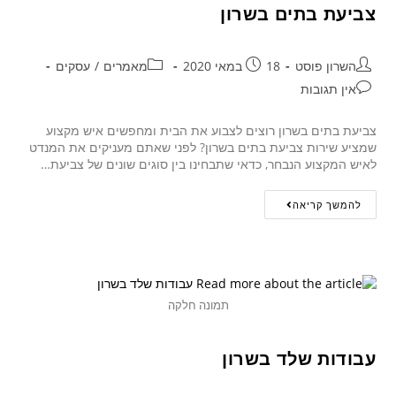
צביעת בתים בשרון
השרון פוסט
18 במאי 2020
מאמרים
/
עסקים
אין תגובות
צביעת בתים בשרון רוצים לצבוע את הבית ומחפשים איש מקצוע
שמציע שירות צביעת בתים בשרון? לפני שאתם מעניקים את המנדט
לאיש המקצוע הנבחר, כדאי שתבחינו בין סוגים שונים של צביעת…
להמשך קריאה
תמונה חלקה
עבודות שלד בשרון