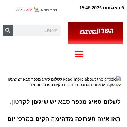
6 באוגוסט 2026 16:46
לשלום סאיג מכפר סבא יש שיגעון לקרטון,
ראו איזה תערוכה מדהימה הקים במרכז יום