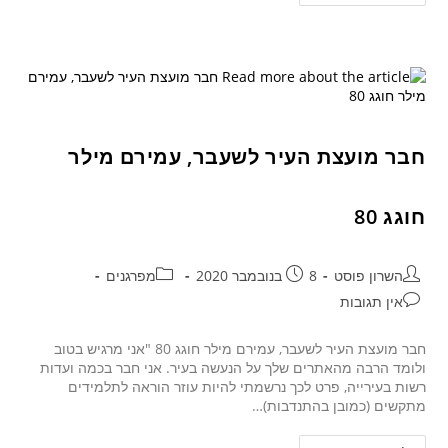
חבר מועצת העיר לשעבר, עמירם מילר
חוגג 80
השרון פוסט
8 בנובמבר 2020
מפרגנים
אין תגובות
חבר מועצת העיר לשעבר, עמירם מילר חוגג 80 "אני מרגיש בטוב
ולומד הרבה מהאתרים שלך על הנעשה בעיר. אני חבר בכמה ועדות
רשות בעירייה, פרט לכך נרשמתי להיות עוזר הוראה לתלמידים
מתקשים (כמובן בהתנדבות)…