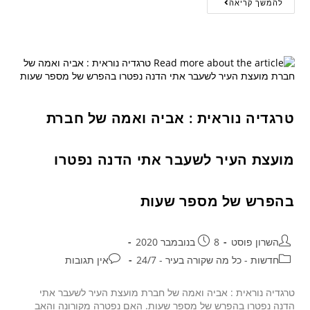
להמשך קריאה
טרגדיה נוראית : אביה ואמה של חברת
מועצת העיר לשעבר אתי הדנה נפטרו
בהפרש של מספר שעות
השרון פוסט
8 בנובמבר 2020
חדשות - כל מה שקורה בעיר - 24/7
אין תגובות
טרגדיה נוראית : אביה ואמה של חברת מועצת העיר לשעבר אתי
הדנה נפטרו בהפרש של מספר שעות. האם נפטרה מקורונה והאב