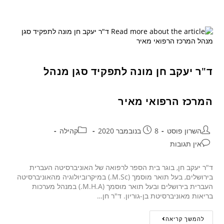
ד"ר יעקב חן מונה לתפקיד סגן מנהל
המרכז הרפואי מאיר
השרון פוסט
8 בנובמבר 2020
קהילה
אין תגובות
ד"ר יעקב חן, בוגר בית הספר לרפואה של האוניברסיטה העברית
בירושלים, בעל תואר מוסמך (M.Sc.) במיקרוביולוגיה מהאוניברסיטה
העברית בירושלים ובעל תואר מוסמך (M.H.A.) במנהל מערכות
בריאות מאוניברסיטת בן-גוריון. ד"ר חן…
להמשך קריאה