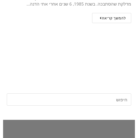
מדלקת שהסתבכה. בשנת 1985, 6 שנים אחרי אתי הדנה…
להמשך קריאה