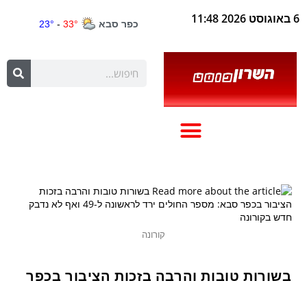
6 באוגוסט 2026 11:48
קורונה
בשורות טובות והרבה בזכות הציבור בכפר