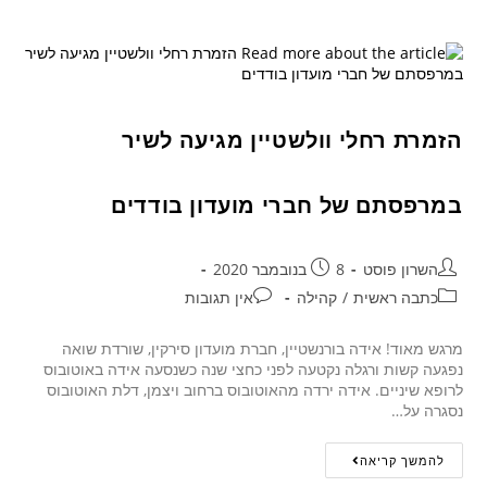
הזמרת רחלי וולשטיין מגיעה לשיר
במרפסתם של חברי מועדון בודדים
השרון פוסט
8 בנובמבר 2020
כתבה ראשית
/
קהילה
אין תגובות
מרגש מאוד! אידה בורנשטיין, חברת מועדון סירקין, שורדת שואה
נפגעה קשות ורגלה נקטעה לפני כחצי שנה כשנסעה אידה באוטובוס
לרופא שיניים. אידה ירדה מהאוטובוס ברחוב ויצמן, דלת האוטובוס
נסגרה על…
להמשך קריאה