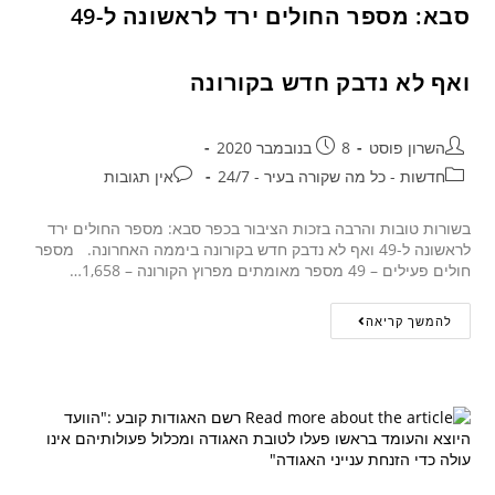
סבא: מספר החולים ירד לראשונה ל-49
ואף לא נדבק חדש בקורונה
השרון פוסט
8 בנובמבר 2020
חדשות - כל מה שקורה בעיר - 24/7
אין תגובות
בשורות טובות והרבה בזכות הציבור בכפר סבא: מספר החולים ירד
לראשונה ל-49 ואף לא נדבק חדש בקורונה ביממה האחרונה. מספר
חולים פעילים – 49 מספר מאומתים מפרוץ הקורונה – 1,658…
להמשך קריאה