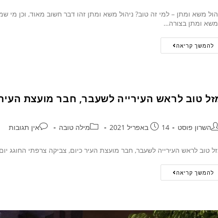
הול משא ומתן – למי זה טוב? ניהול משא ומתן זהו דבר חשוב מאוד, וכן מי 
שא ומתן בצורה…
להמשך קריאה
זל טוב לראש העירייה לשעבר, חבר מועצת העיר כ
השרון פוסט
14 באפריל 2021
מילה טובה
אין תגובות
ל טוב לראש העירייה לשעבר, חבר מועצת העיר כיום, צביקה צרפתי החוגג יו
להמשך קריאה