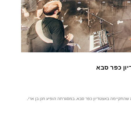
ון כפר סבא
שהתקיימה באצטדיון כפר סבא, במסגרתה הופיע חנן בן ארי,