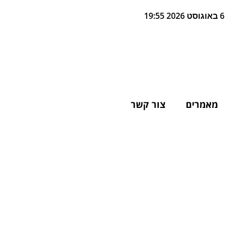
6 באוגוסט 2026 19:55
מאמרים
צור קשר