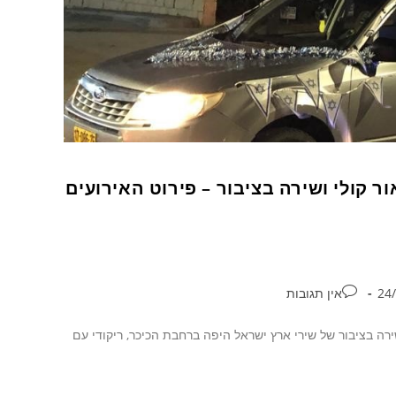
ר קולי ושירה בציבור – פירוט האירועים
אין תגובות
רה בציבור של שירי ארץ ישראל היפה ברחבת הכיכר, ריקודי עם