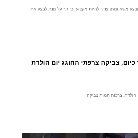
שמבצע משא ומתן צריך להיות מקצועי ביותר על מנת לבצע את
יום, צביקה צרפתי החוגג יום הולדת
ם הולדת. ברכות חמות צביקה