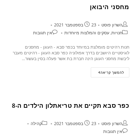
מחסני היבואן
השרון פוסט
23 בספטמבר 2021
חנויות, עסקים והמלצות מיוחדות
אין תגובות
חנות רהיטים מומלצת במיוחד בכפר סבא - העוגן - מחסנים
לוגיסטיים היושבים בדרך אפולוניה כפר סבא העוגן - רהיטים מעבר
ליבשת מחסני העוגן הינה חברת בת אשר פעלה בסין בעשור…
להמשך קריאה
כפר סבא תקיים את טריאתלון הילדים ה-8
השרון פוסט
23 בספטמבר 2021
קהילה
אין תגובות