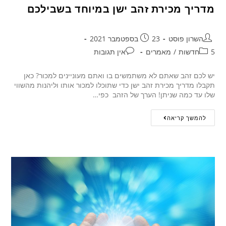
מדריך מכירת זהב ישן במיוחד בשבילכם
השרון פוסט
23 בספטמבר 2021
5חדשות
/
מאמרים
אין תגובות
יש לכם זהב שאתם לא משתמשים בו ואתם מעוניינים למכור? כאן
תקבלו מדריך מכירת זהב ישן כדי שתוכלו למכור אותו וליהנות מהשווי
שלו עד כמה שניתן! הערך של הזהב כפי…
להמשך קריאה