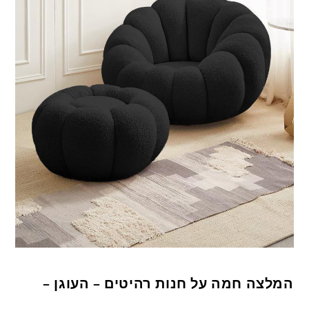
המלצה חמה על חנות רהיטים – העוגן –