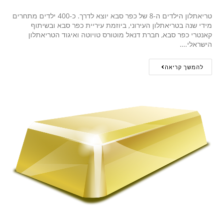
טריאתלון הילדים ה-8 של כפר סבא יוצא לדרך. כ-400 ילדים מתחרים
מידי שנה בטריאתלון העירוני, ביוזמת עיריית כפר סבא ובשיתוף
קאנטרי כפר סבא, חברת דנאל מוטורס טויוטה ואיגוד הטריאתלון
הישראלי.…
להמשך קריאה