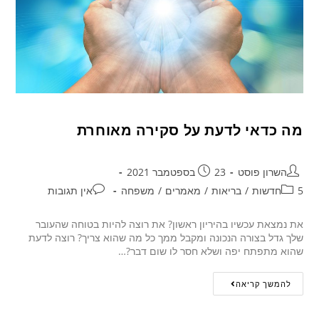
מה כדאי לדעת על סקירה מאוחרת
השרון פוסט
23 בספטמבר 2021
5חדשות
/
בריאות
/
מאמרים
/
משפחה
אין תגובות
את נמצאת עכשיו בהיריון ראשון? את רוצה להיות בטוחה שהעובר
שלך גדל בצורה הנכונה ומקבל ממך כל מה שהוא צריך? רוצה לדעת
שהוא מתפתח יפה ושלא חסר לו שום דבר?…
להמשך קריאה