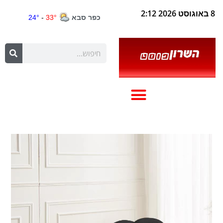
8 באוגוסט 2026 2:12