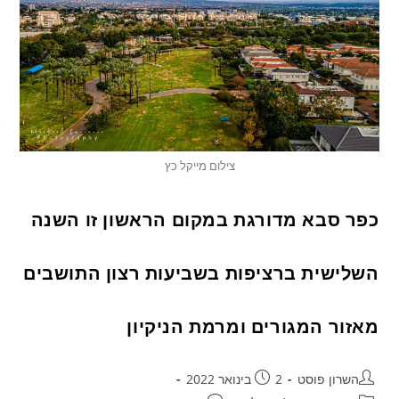
צילום מייקל כץ
כפר סבא מדורגת במקום הראשון זו השנה
השלישית ברציפות בשביעות רצון התושבים
מאזור המגורים ומרמת הניקיון
השרון פוסט
2 בינואר 2022