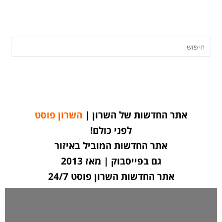
אתר החדשות של השרון |
השרון פוסט
לפני כולם!
אתר החדשות המוביל באיזור
גם בפייסבוק | מאז 2013
אתר החדשות השרון פוסט 24/7
לחצו כאן ליצירת קשר