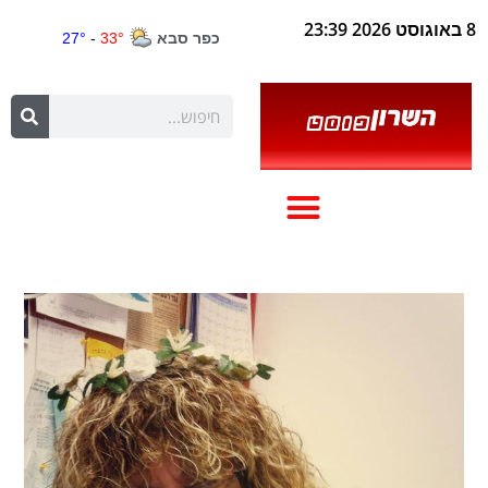
8 באוגוסט 2026 23:39