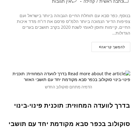
כתבה ראשית
/
קהילה
אין תגובות
בנוסף, כפר סבא עם תוחלת החיים הגבוהה ביותר בישראל ועם
צפיפות הדיור הנמוכה ביותר הלמ"ס פרסם את דו"ח מדד איכות
החיים, קיימות וחוסן לאומי לשנת 2020 בקרב תושבים בערים
הגדולות…
להמשך קריאה
הדמיה מתחם סוקולוב החדש
בדרך לוועדה המחוזית: תוכנית פינוי-בינוי
סוקולוב בכפר סבא מקודמת יחד עם תושבי