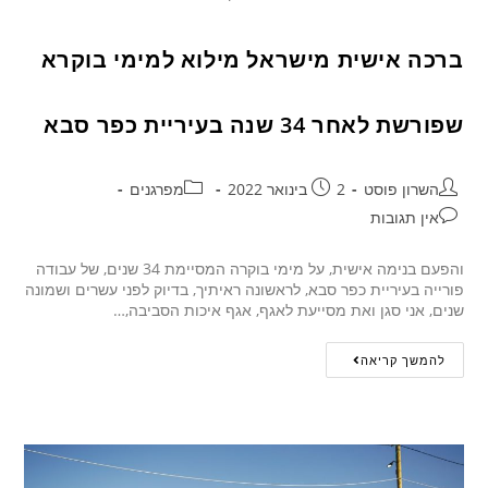
ברכה אישית מישראל מילוא למימי בוקרא
שפורשת לאחר 34 שנה בעיריית כפר סבא
השרון פוסט
2 בינואר 2022
מפרגנים
אין תגובות
והפעם בנימה אישית, על מימי בוקרה המסיימת 34 שנים, של עבודה
פורייה בעיריית כפר סבא, לראשונה ראיתיך, בדיוק לפני עשרים ושמונה
שנים, אני סגן ואת מסייעת לאגף, אגף איכות הסביבה,…
להמשך קריאה