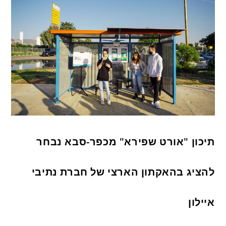
תיכון "אורט שפירא" מכפר-סבא נבחר
להציג בהאקתון הארצי של חברת נתיבי
איילון