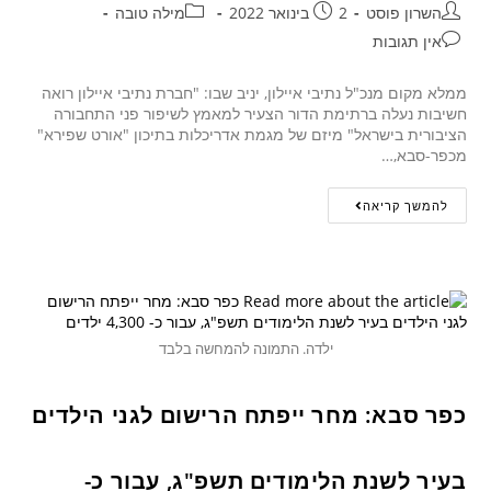
השרון פוסט
2 בינואר 2022
מילה טובה
אין תגובות
ממלא מקום מנכ"ל נתיבי איילון, יניב שבו: "חברת נתיבי איילון רואה
חשיבות נעלה ברתימת הדור הצעיר למאמץ לשיפור פני התחבורה
הציבורית בישראל" מיזם של מגמת אדריכלות בתיכון "אורט שפירא"
מכפר-סבא,…
להמשך קריאה
ילדה. התמונה להמחשה בלבד
כפר סבא: מחר ייפתח הרישום לגני הילדים
בעיר לשנת הלימודים תשפ"ג, עבור כ-