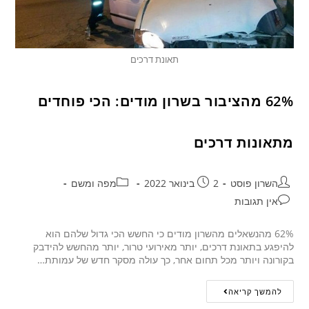
תאונת דרכים
62% מהציבור בשרון מודים: הכי פוחדים
מתאונות דרכים
השרון פוסט
2 בינואר 2022
מפה ומשם
אין תגובות
62% מהנשאלים מהשרון מודים כי החשש הכי גדול שלהם הוא
להיפגע בתאונת דרכים, יותר מאירועי טרור, יותר מהחשש להידבק
בקורונה ויותר מכל תחום אחר, כך עולה מסקר חדש של עמותת…
להמשך קריאה