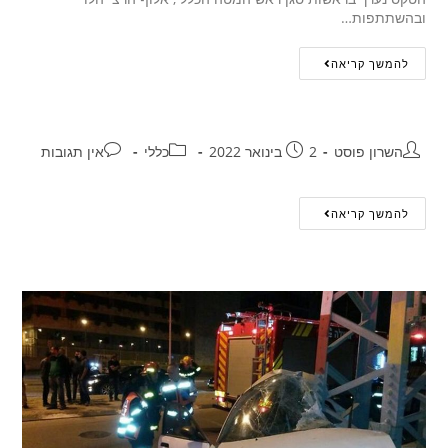
ובהשתתפות…
להמשך קריאה
השרון פוסט
2 בינואר 2022
כללי
אין תגובות
להמשך קריאה