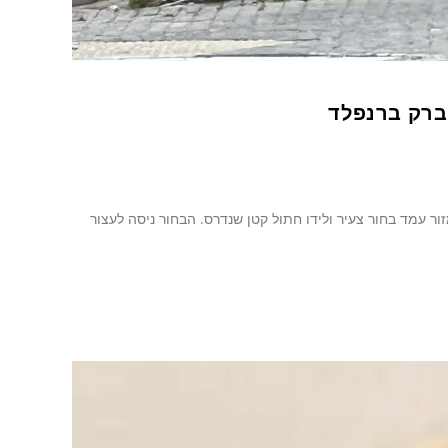
ברק ברנפלד
ר עמד בחור צעיר ולידו חתול קטן שנדרס. הבחור ניסה לעצור