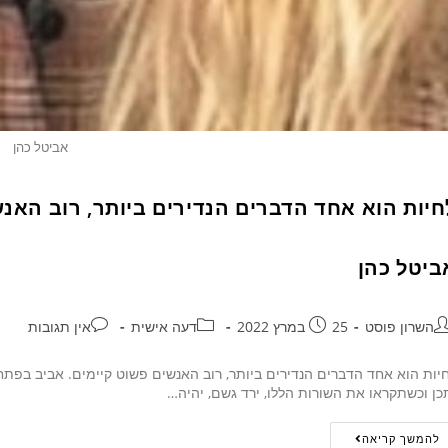
אביטל כהן
חיות הוא אחד הדברים הנדירים ביותר, רוב האנ
ביטל כהן
השרון פוסט
25 במרץ 2022
דעה אישית
אין תגובות
יות הוא אחד הדברים הנדירים ביותר, רוב האנשים פשוט קיימים. אביב בפת
כן וכשתקראו את השורות הללו, ירד גשם, יהיה…
להמשך קריאה