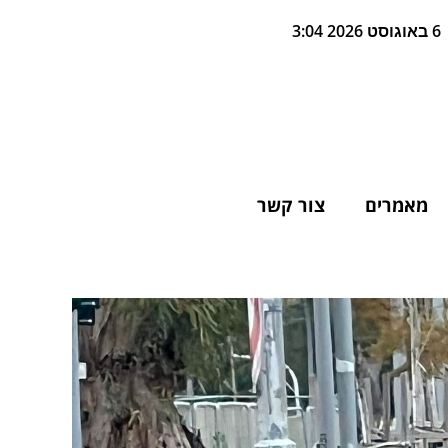
6 באוגוסט 2026 3:04
מאמרים
צור קשר