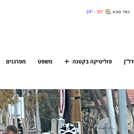
דל”ן
פוליטיקה בקטנה
משפט
מפרגנים