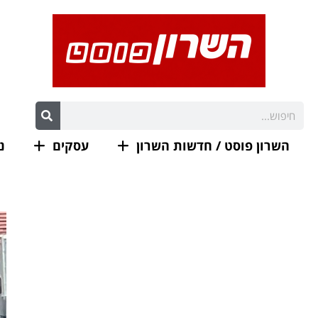
השרון פוסט / חדשות השרון
עסקים
נ