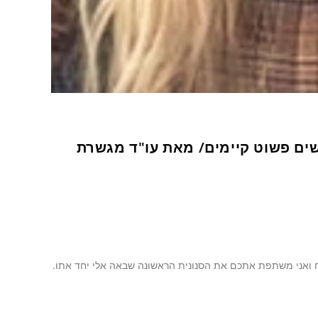
שים פשוט קיימים/ מאת עו"ד מגשרת
ח ואני משתפת אתכם את הסנונית הראשונה שבאה אלי יחד אתו.