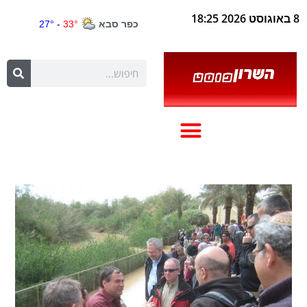
8 באוגוסט 2026 18:25