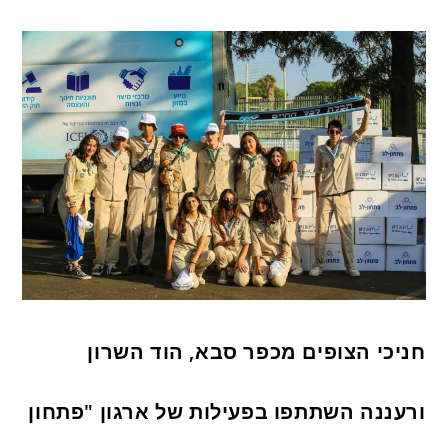
חניכי הצופים מכפר סבא, הוד השרון
ורעננה השתתפו בפעילות של ארגון "פתחון