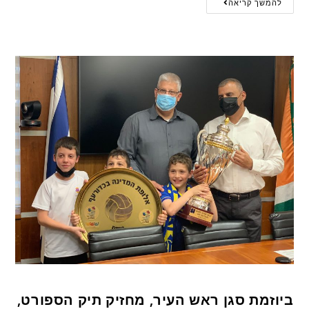
להמשך קריאה
ביוזמת סגן ראש העיר, מחזיק תיק הספורט,