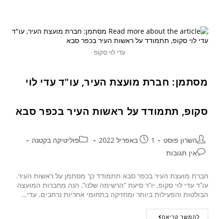
עדי לוי סקופ
מסתמן: חברת מועצת העיר, עו"ד עדי לוי
סקופ, תתמודד על ראשות העיר בכפר סבא
השרון פוסט
1 באפריל 2022
פוליטיקה בקטנה
אין תגובות
חברת מועצת העיר בכפר סבא תתמודד כך מסתמן על ראשות העיר.
עו”ד עדי לוי סקופ, יו”ר סיעת “הרשימה שלנו”, הנה מחברות המועצה
הבולטות והפעילות ביותר ומחזיקה בתחומי אחריות נרחבים. עדי…
להמשך קריאה