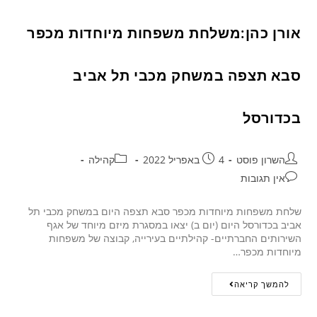
אורן כהן:משלחת משפחות מיוחדות מכפר
סבא תצפה במשחק מכבי תל אביב
בכדורסל
השרון פוסט
4 באפריל 2022
קהילה
אין תגובות
שלחת משפחות מיוחדות מכפר סבא תצפה היום במשחק מכבי תל
אביב בכדורסל היום (יום ב) יצאו במסגרת מיזם מיוחד של אגף
השירותים החברתיים- קהילתיים בעירייה, קבוצה של משפחות
מיוחדות מכפר…
להמשך קריאה