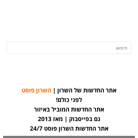
אתר החדשות של השרון |
השרון פוסט
לפני כולם!
אתר החדשות המוביל באיזור
גם בפייסבוק | מאז 2013
אתר החדשות השרון פוסט 24/7