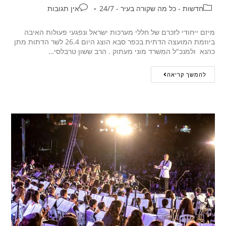
חדשות - כל מה שקורה בעיר - 24/7
אין תגובות
מיזם ייחודי לזכרם של חללי מערכות ישראל ונפגעי פעולות האיבה
ביוזמת המועצה הדתית בכפר סבא הוצג היום 26.4 לשר הדתות מתן
כהנא ולמנכ"ל המשרד מוני מעתוק . הרב ששון טרבלסי…
להמשך קריאה