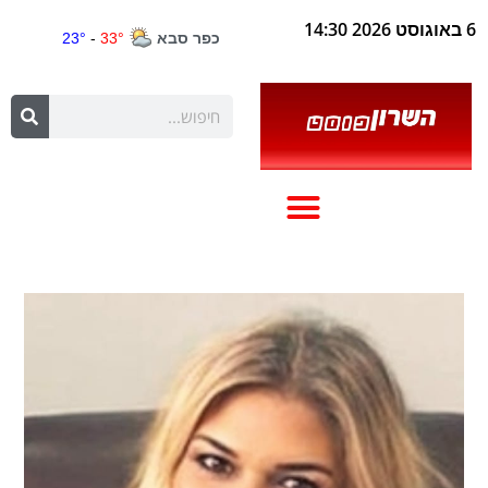
6 באוגוסט 2026 14:30