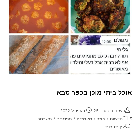
אוכל ביתי מוכן בכפר סבא
השרון פוסט
26 באפריל 2022
5חדשות
/
אוכל
/
מאמרים
/
מפרגנים
/
משפחה
אין תגובות