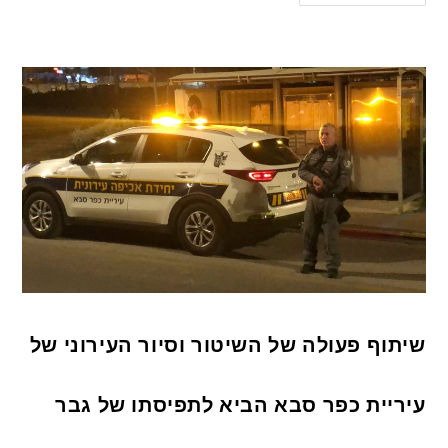
שיתוף פעולה של השיטור וסיור העירוני של
עיריית כפר סבא הביא לתפיסתו של גבר