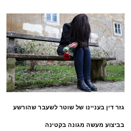
גזר דין בעניינו של שוטר לשעבר שהורשע
בביצוע מעשה מגונה בקטינה