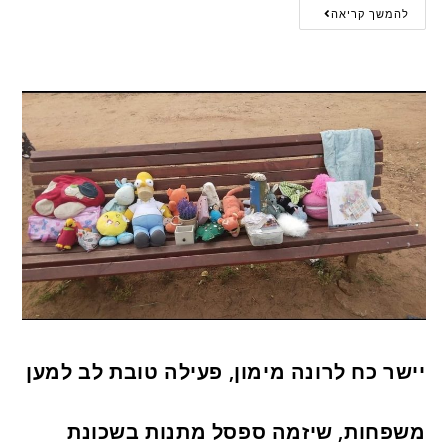
להמשך קריאה
יישר כח לרונה מימון, פעילה טובת לב למען
משפחות, שיזמה ספסל מתנות בשכונת