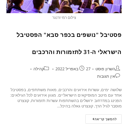
צילום רמי זרנגר
פסטיבל "נושפים בכפר סבא" הפסטיבל
הישראלי ה-31 לתזמורות והרכבים
השרון פוסט
27 באפריל 2022
קהילה
אין תגובות
שלושה ימים, עשרות אירועים והרכבים, מאות משתתפים, בפסטיבל
אחד עם מיטב המוסיקאים הישראליים. מגוון אירועים לכל הגילאים:
הפנינג במדרחוב ירושלים בהשתתפות עשרות תזמורות, קונצרט
מוסבר לגיל הרך, קונצרט גאלה בהיכל…
להמשך קריאה