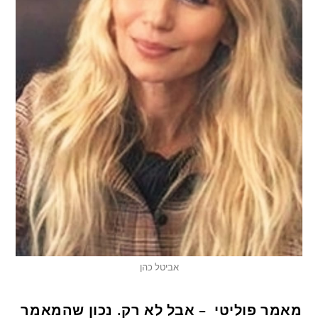
אביטל כהן
מאמר פוליטי – אבל לא רק. נכון שהמאמר