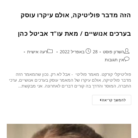
הזה מדבר פוליטיקה, אולם עיקרו עוסק
בערכים אנושיים / מאת עו"ד אביטל כהן
השרון פוסט
28 באפריל 2022
דעה אישית
אין תגובות
פוליטיקלי קורקט. מאמר פוליטי - אבל לא רק. נכון שהמאמר הזה
מדבר פוליטיקה, אולם עיקרו של המאמר עוסק בערכים אנושיים, ערכי
החברה, המוסר והדרך בה קורים דברים לאחרונה. אני מבקשת…
להמשך קריאה