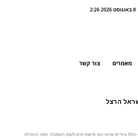
8 באוגוסט 2026 2:26
מאמרים
צור קשר
 - כולל ציורים שיהוו רגע פרשת מים לשוק האמנות. מאז, ההכרזה