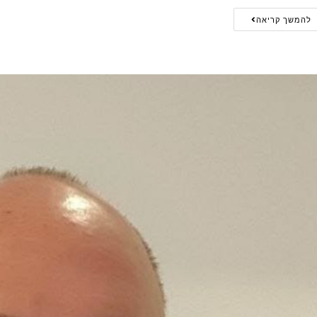
להמשך קריאה