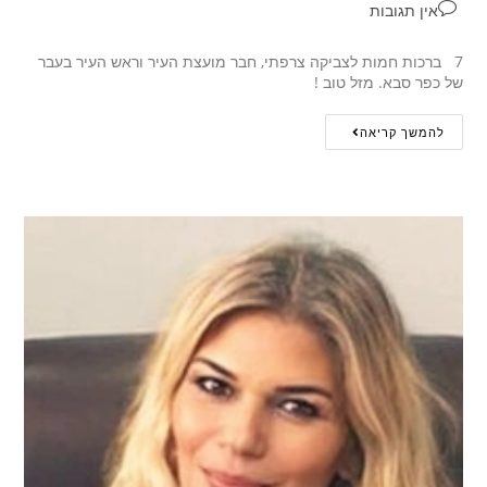
אין תגובות
7 ברכות חמות לצביקה צרפתי, חבר מועצת העיר וראש העיר בעבר
של כפר סבא. מזל טוב !
להמשך קריאה