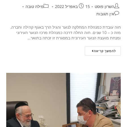
השרון פוסט
15 באפריל 2022
מילה טובה
אין תגובות
חוה עובדת כמנהלת המחלקה לנוער והגיל הרך באגף קהילה וחברה,
מזה כ – 10 שנים. חוה החלה דרכה כמנהלת מרכז הנוער העירוני
ומנחת מועצת הנוער העירונית במסגרת זו זכתה בתואר…
להמשך קריאה