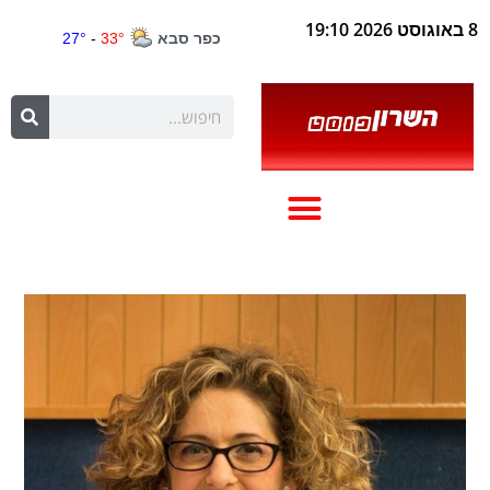
8 באוגוסט 2026 19:10