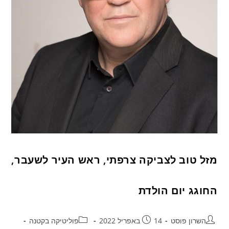
מזל טוב לצביקה צרפתי, ראש העיר לשעבר,
החוגג יום הולדת
השרון פוסט
14 באפריל 2022
פוליטיקה בקטנה