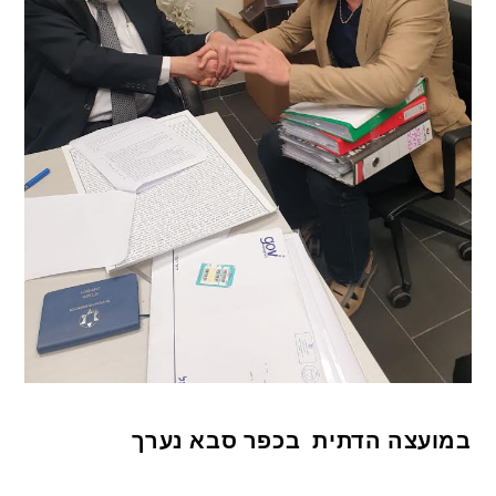
במועצה הדתית בכפר סבא נערך