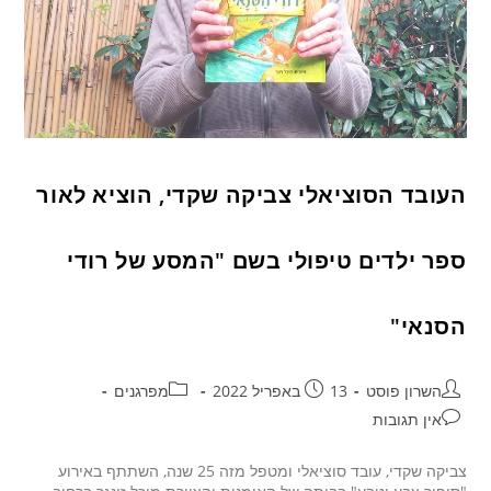
העובד הסוציאלי צביקה שקדי, הוציא לאור
ספר ילדים טיפולי בשם "המסע של רודי
הסנאי"
השרון פוסט
13 באפריל 2022
מפרגנים
אין תגובות
צביקה שקדי, עובד סוציאלי ומטפל מזה 25 שנה, השתתף באירוע