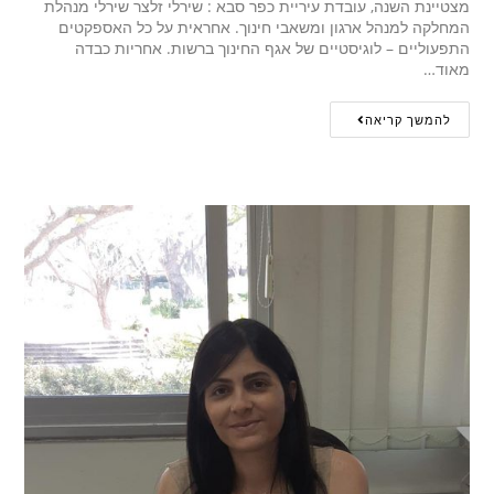
מצטיינת השנה, עובדת עיריית כפר סבא : שירלי זלצר שירלי מנהלת
המחלקה למנהל ארגון ומשאבי חינוך. אחראית על כל האספקטים
התפעוליים – לוגיסטיים של אגף החינוך ברשות. אחריות כבדה
מאוד…
להמשך קריאה