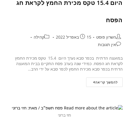
היום 15.4 טקס מכירת החמץ לקראת חג
הפסח
השרון פוסט
15 באפריל 2022
קהילה
אין תגובות
במועצה הדתית בכפר סבא נערך היום 15.4 טקס מכירת החמץ
לקראת חג הפסח. כמידי שנה בערב פסח התקיים בבית המועצה
הדתית בכפר סבא מכירת החמץ לכפר סבא על ידי הרב…
להמשך קריאה
חזי ברזני