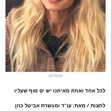
אביטל כהן
לכל אחד ואחת מאיתנו יש ים סוף שעליו
לחצות / מאת: עו"ד ומגשרת אביטל כהן