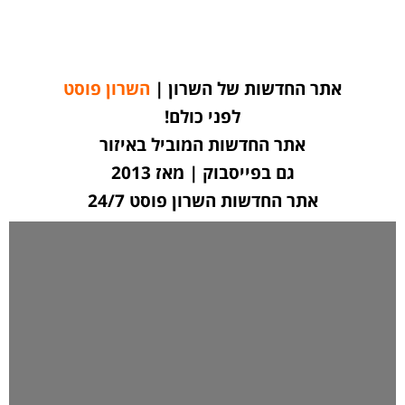
אתר החדשות של השרון |
השרון פוסט
לפני כולם!
אתר החדשות המוביל באיזור
גם בפייסבוק | מאז 2013
אתר החדשות השרון פוסט 24/7
לחצו כאן ליצירת קשר