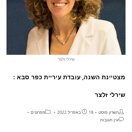
שירלי זלצר
מצטיינת השנה, עובדת עיריית כפר סבא :
שירלי זלצר
השרון פוסט
18 באפריל 2022
מפרגנים
אין תגובות