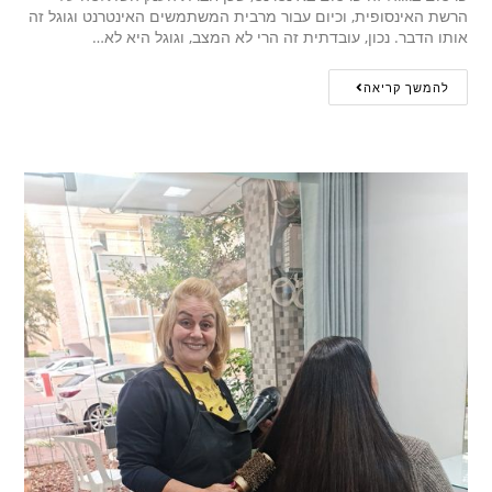
הרשת האינסופית, וכיום עבור מרבית המשתמשים האינטרנט וגוגל זה
אותו הדבר. נכון, עובדתית זה הרי לא המצב, וגוגל היא לא…
להמשך קריאה