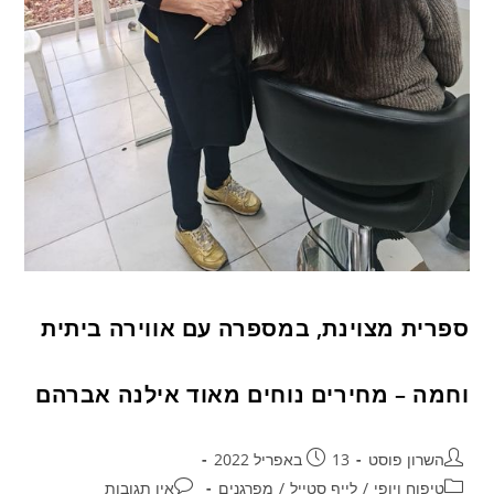
ספרית מצוינת, במספרה עם אווירה ביתית
וחמה – מחירים נוחים מאוד אילנה אברהם
השרון פוסט
13 באפריל 2022
טיפוח ויופי
/
לייף סטייל
/
מפרגנים
אין תגובות