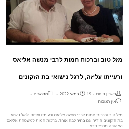
מזל טוב וברכות חמות לרבי מנשה אליאס
ורעייתו עליזה, לרגל נישואי בת הזקונים
השרון פוסט
19 במאי 2022
מפרגנים
אין תגובות
מזל טוב וברכות חמות לרבי מנשה אליאס ורעייתו עליזה, לרגל נישואי
בת הזקונים הודיה עם בחיר לבה אוהד. ברכות חמות למשפחת אליאס
האהובה מכפר סבא