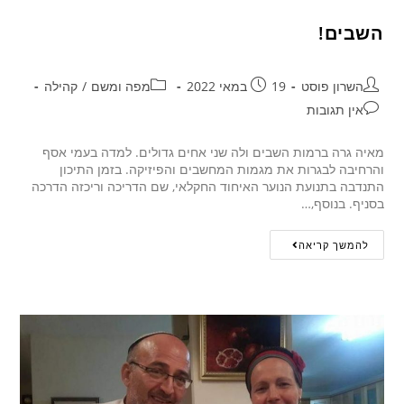
השבים!
השרון פוסט
19 במאי 2022
מפה ומשם
/
קהילה
אין תגובות
מאיה גרה ברמות השבים ולה שני אחים גדולים. למדה בעמי אסף
והרחיבה לבגרות את מגמות המחשבים והפיזיקה. בזמן התיכון
התנדבה בתנועת הנוער האיחוד החקלאי, שם הדריכה וריכזה הדרכה
בסניף. בנוסף,…
להמשך קריאה