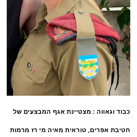
כבוד וגאווה : מצטיינת אגף המבצעים של
חטיבת אפרים, טוראית מאיה מי רז מרמות