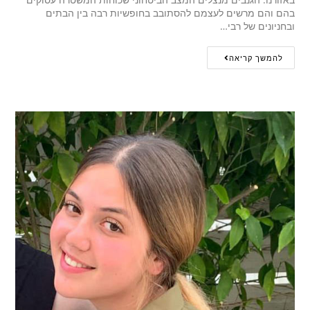
בהם והם מרשים לעצמם להסתובב בחופשיות רבה בין הבתים
ובחניונים של רבי…
להמשך קריאה