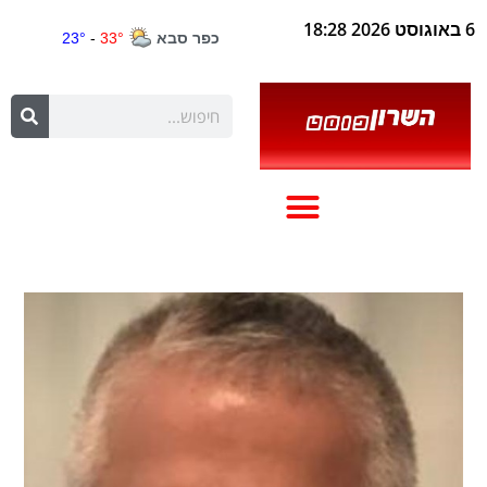
6 באוגוסט 2026 18:28