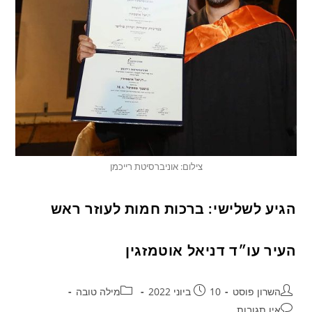
צילום: אוניברסיטת רייכמן
הגיע לשלישי: ברכות חמות לעוזר ראש
העיר עו״ד דניאל אוטמזגין
השרון פוסט
10 ביוני 2022
מילה טובה
אין תגובות