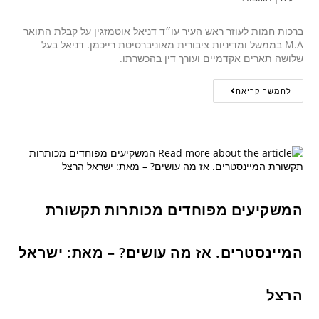
ברכות חמות לעוזר ראש העיר עו״ד דניאל אוטמזגין על קבלת התואר
M.A בממשל ומדיניות ציבורית מאוניברסיטת רייכמן. דניאל בעל
שלושה תארים אקדמיים ועורך דין בהכשרתו.
להמשך קריאה
המשקיעים מפוחדים מכותרות תקשורת
המיינסטרים. אז מה עושים? – מאת: ישראל
הרצל