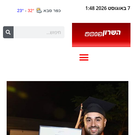
7 באוגוסט 2026 1:48