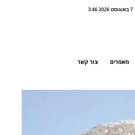
7 באוגוסט 2026 3:46
מאמרים
צור קשר