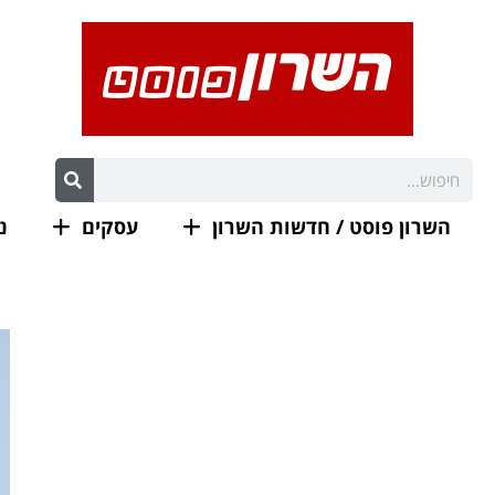
השרון פוסט / חדשות השרון
עסקים
נ