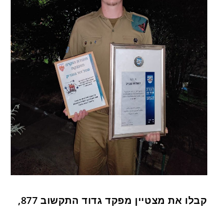
קבלו את מצטיין מפקד גדוד התקשוב 877,