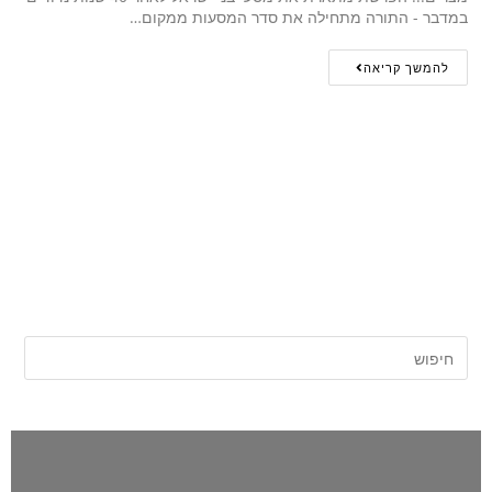
במדבר - התורה מתחילה את סדר המסעות ממקום…
להמשך קריאה