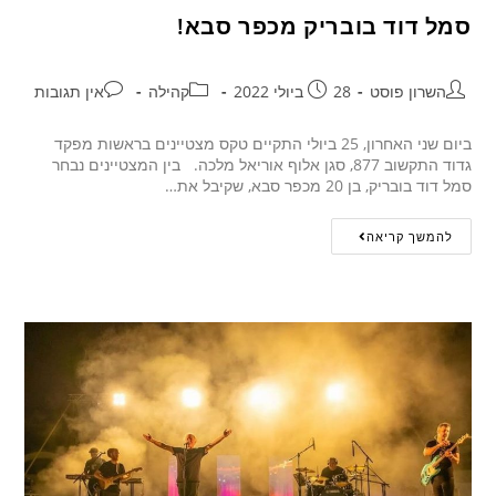
סמל דוד בובריק מכפר סבא!
השרון פוסט
28 ביולי 2022
קהילה
אין תגובות
ביום שני האחרון, 25 ביולי התקיים טקס מצטיינים בראשות מפקד
גדוד התקשוב 877, סגן אלוף אוריאל מלכה. בין המצטיינים נבחר
סמל דוד בובריק, בן 20 מכפר סבא, שקיבל את…
להמשך קריאה