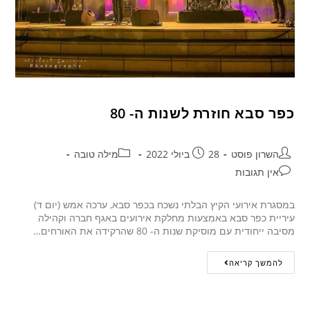
כפר סבא חוזרת לשנות ה- 80
השרון פוסט
28 ביולי 2022
מילה טובה
אין תגובות
במסגרת אירועי הקיץ הבלתי נשכח בכפר סבא, ערכה אמש (יום ד)
עיריית כפר סבא באמצעות מחלקת אירועים באגף חברה וקהילה
מסיבה ייחודית עם מוסיקת שנות ה- 80 שהרקידה את האורחים…
להמשך קריאה