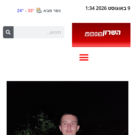
9 באוגוסט 2026 1:34