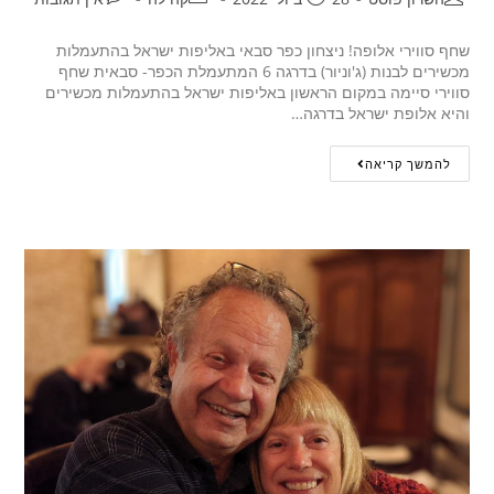
שחף סווירי אלופה! ניצחון כפר סבאי באליפות ישראל בהתעמלות
מכשירים לבנות (ג'וניור) בדרגה 6 המתעמלת הכפר- סבאית שחף
סווירי סיימה במקום הראשון באליפות ישראל בהתעמלות מכשירים
והיא אלופת ישראל בדרגה…
להמשך קריאה