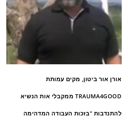
אורן אור ביטון, מקים עמותת
TRAUMA4GOOD ממקבלי אות הנשיא
להתנדבות "בזכות העבודה המדהימה