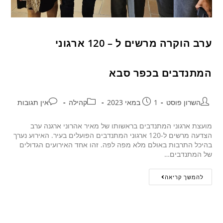
ערב הוקרה מרשים ל – 120 ארגוני
המתנדבים בכפר סבא
השרון פוסט
1 במאי 2023
קהילה
אין תגובות
מועצת ארגוני המתנדבים בראשותו של מאיר אהרוני ארגנה ערב
הצדעה מרשים ל-120 ארגוני המתנדבים הפועלים בעיר. האירוע נערך
בהיכל התרבות באולם מלא מפה לפה. זהו אחד האירועים הגדולים
של המתנדבים…
להמשך קריאה