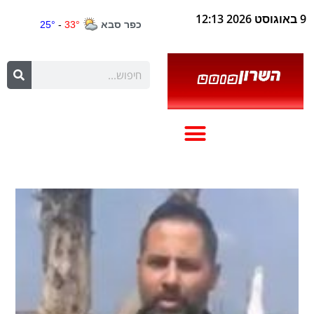
9 באוגוסט 2026 12:13