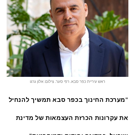
ראש עיריית כפר סבא. רפי סער. צילום: אלון גרגו
"מערכת החינוך בכפר סבא תמשיך להנחיל
את עקרונות הכרזת העצמאות של מדינת