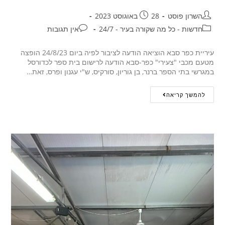
השרון פוסט
28 באוגוסט 2023
חדשות - כל מה שקורה בעיר - 24/7
אין תגובות
עיריית כפר סבא הוציאה הודעה לציבור לפיה ביום 24/8/23 הופצה
מטעם מכבי "צעירי" כפר-סבא הודעה לרישום בית ספר לכדורסל
במגרשי בתי הספר ברנר, בן גוריון, סורקיס, ש"י עגנון ופרס, זאת…
להמשך קריאה