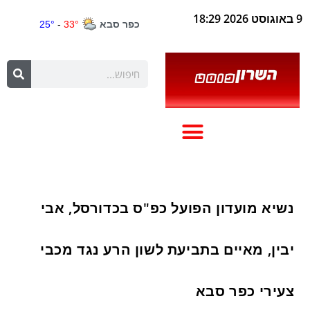
9 באוגוסט 2026 18:29
נשיא מועדון הפועל כפ"ס בכדורסל, אבי
יבין, מאיים בתביעת לשון הרע נגד מכבי
צעירי כפר סבא