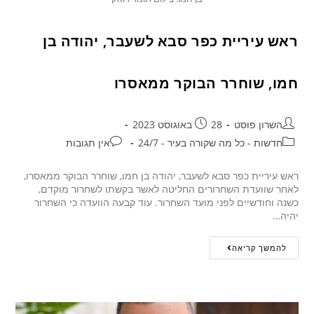
ראש עיריית כפר סבא לשעבר, יהודה בן
חמו, שוחרר הבוקר ממאסרו
השרון פוסט
28 באוגוסט 2023
חדשות - כל מה שקורה בעיר - 24/7
אין תגובות
ראש עיריית כפר סבא לשעבר, יהודה בן חמו, שוחרר הבוקר ממאסרו,
לאחר שוועדת השחרורים החליטה לאשר בקשתו לשחרור מוקדם,
כשנה וחודשיים לפני מועד השחרור. עוד קבעה הוועדה כי השחרור
יהיה…
להמשך קריאה