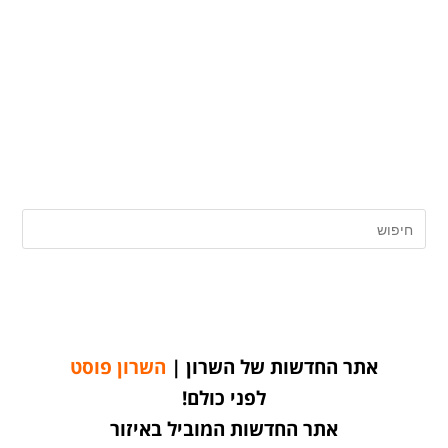
אתר החדשות של השרון |
השרון פוסט
לפני כולם!
אתר החדשות המוביל באיזור