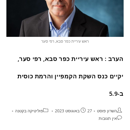
ראש עיריית כפר סבא, רפי סער
הערב : ראש עיריית כפר סבא, רפי סער,
יקיים כנס השקת הקמפיין והרמת כוסית
ב-5.9
השרון פוסט
27 באוגוסט 2023
פוליטיקה בקטנה
אין תגובות