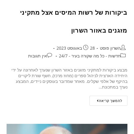
ביקורות של רשות המיסים אצל מתקיני
מזגנים באזור השרון
השרון פוסט
28 באוגוסט 2023
חדשות - כל מה שקורה בעיר - 24/7
אין תגובות
מבצע ביקורות למתקיני מזגנים באזור השרון שנערך לאחרונה על ידי
היחידה הארצית לניהול ספרים (מחוז מרכז), חשף שורת ליקויים
בהיקף של אלפי שקלים. מאחר שמדובר בעוסקים ניידים, המבצע
נערך במתכונת…
להמשך קריאה