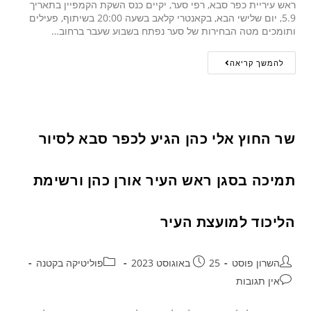
ראש עיריית כפר סבא, רפי סער, יקיים כנס השקת הקמפיין בתאריך
5.9, יום שלישי הבא, בקאנטרי קלאב בשעה 20:00 בשיתוף, פעילים
ותומכים מטה הבחירות של סער נפתח בשבוע שעבר ברחוב…
להמשך קריאה
שר החוץ אלי כהן הגיע לכפר סבא לסיור
תמיכה בסגן ראש העיר אורן כהן ורשימת
הליכוד למועצת העיר
השרון פוסט
25 באוגוסט 2023
פוליטיקה בקטנה
אין תגובות