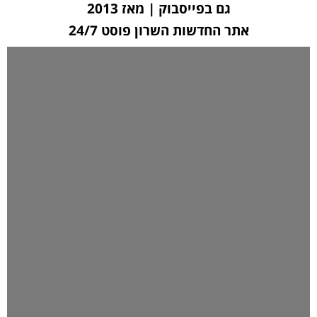
גם בפייסבוק | מאז 2013
אתר החדשות השרון פוסט 24/7
לחצו כאן ליצירת קשר