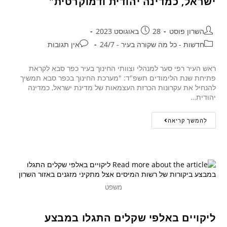
ישראל, כמדינה יהודית ודמוקרטית"
השרון פוסט
28 באוגוסט 2023
חדשות - כל מה שקורה בעיר - 24/7
אין תגובות
ראש העיר רפי סער למנהלי וצוותי החינוך בעיר כפר סבא לקראת
פתיחת שנת הלימודים תשפ"ד: "מערכת החינוך בכפר סבא תמשיך
להנחיל את עקרונות הכרזת העצמאות של מדינת ישראל, כמדינה
יהודית…
להמשך קריאה
משפט
ליקויים באלפי שקלים התגלו במבצע