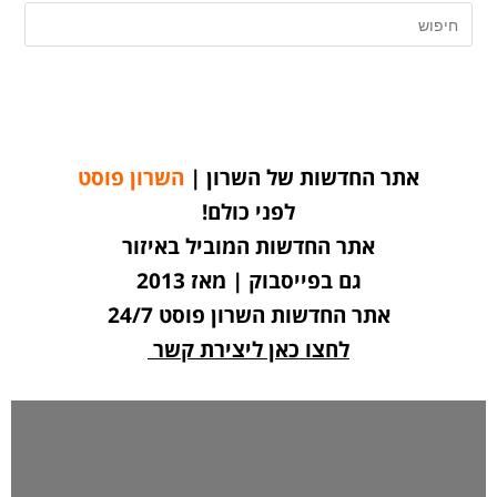
אתר החדשות של השרון |
השרון פוסט
לפני כולם!
אתר החדשות המוביל באיזור
גם בפייסבוק | מאז 2013
אתר החדשות השרון פוסט 24/7
לחצו כאן ליצירת קשר