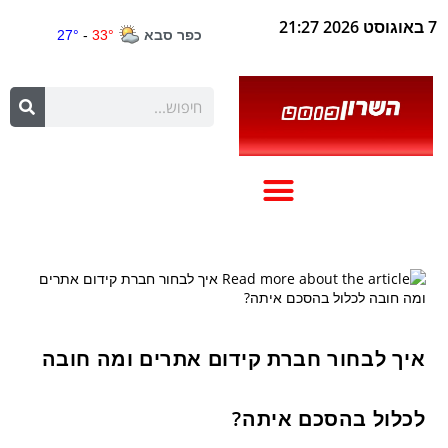
7 באוגוסט 2026 21:27
איך לבחור חברת קידום אתרים ומה חובה
לכלול בהסכם איתה?