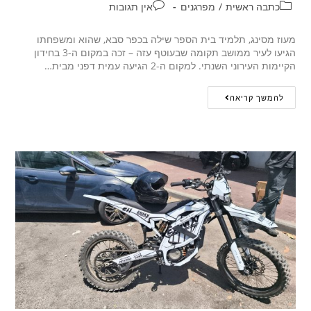
כתבה ראשית
/
מפרגנים
אין תגובות
מעוז מסינג, תלמיד בית הספר שילה בכפר סבא, שהוא ומשפחתו
הגיעו לעיר ממושב תקומה שבעוטף עזה – זכה במקום ה-3 בחידון
הקיימות העירוני השנתי. למקום ה-2 הגיעה עמית דפני מבית…
להמשך קריאה