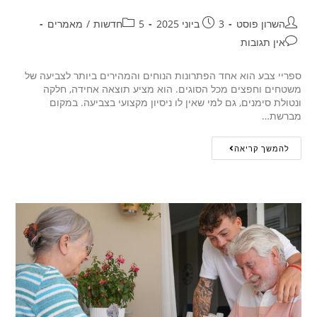
השרון פוסט
3 ביוני 2025
5חדשות
/
מאמרים
אין תגובות
ספריי צבע הוא אחד הפתרונות הנוחים והמהירים ביותר לצביעה של
משטחים וחפצים מכל הסוגים. הוא מציע תוצאה אחידה, חלקה
ונטולת סימנים, גם למי שאין לו ניסיון מקצועי בצביעה. במקום
מברשת…
להמשך קריאה