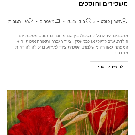
משכירים וחוסכים
השרון פוסט
3 ביוני 2025
מאמרים
אין תגובות
מתכננים אירוע בלתי נשכח? בין אם מדובר בחתונה, מסיבת יום
הולדת, ערב קריוקי או כנס עסקי, ציוד הגברה ותאורה איכותי הוא
המפתח לאווירה מושלמת. השכרת ציוד לאירועים יכולה להיראות
מורכבת,…
להמשך קריאה