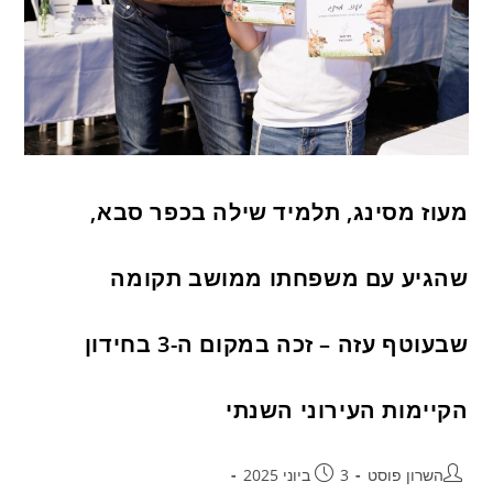
מעוז מסינג, תלמיד שילה בכפר סבא,
שהגיע עם משפחתו ממושב תקומה
שבעוטף עזה – זכה במקום ה-3 בחידון
הקיימות העירוני השנתי
השרון פוסט
3 ביוני 2025