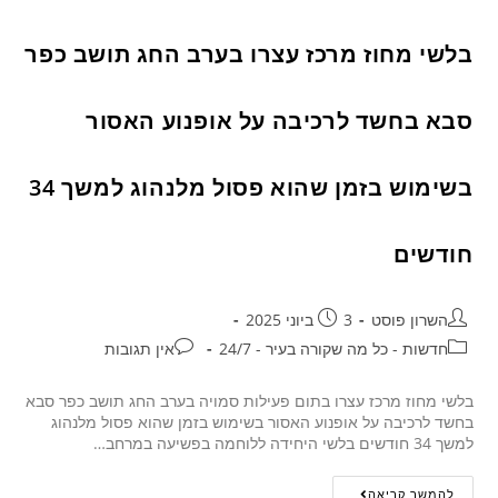
בלשי מחוז מרכז עצרו בערב החג תושב כפר
סבא בחשד לרכיבה על אופנוע האסור
בשימוש בזמן שהוא פסול מלנהוג למשך 34
חודשים
השרון פוסט
3 ביוני 2025
חדשות - כל מה שקורה בעיר - 24/7
אין תגובות
בלשי מחוז מרכז עצרו בתום פעילות סמויה בערב החג תושב כפר סבא
בחשד לרכיבה על אופנוע האסור בשימוש בזמן שהוא פסול מלנהוג
למשך 34 חודשים בלשי היחידה ללוחמה בפשיעה במרחב…
להמשך קריאה