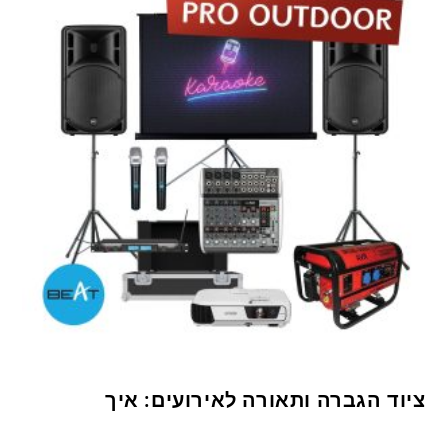
ציוד הגברה ותאורה לאירועים: איך