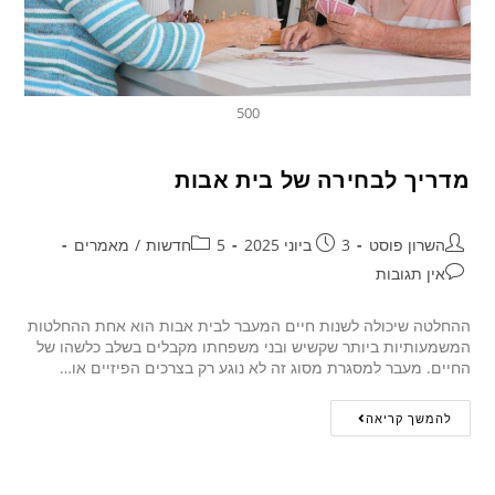
500
מדריך לבחירה של בית אבות
השרון פוסט
3 ביוני 2025
5חדשות
/
מאמרים
אין תגובות
ההחלטה שיכולה לשנות חיים המעבר לבית אבות הוא אחת ההחלטות
המשמעותיות ביותר שקשיש ובני משפחתו מקבלים בשלב כלשהו של
החיים. מעבר למסגרת מסוג זה לא נוגע רק בצרכים הפיזיים או…
להמשך קריאה