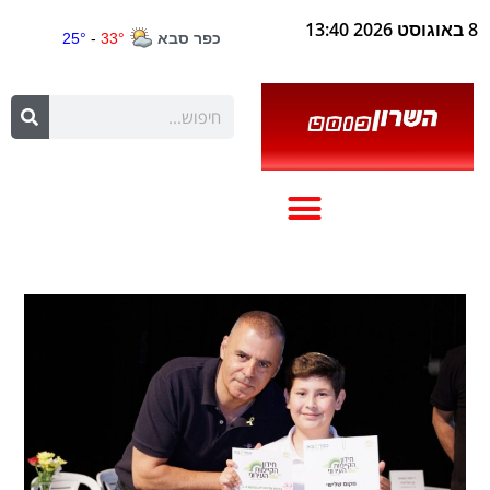
8 באוגוסט 2026 13:40