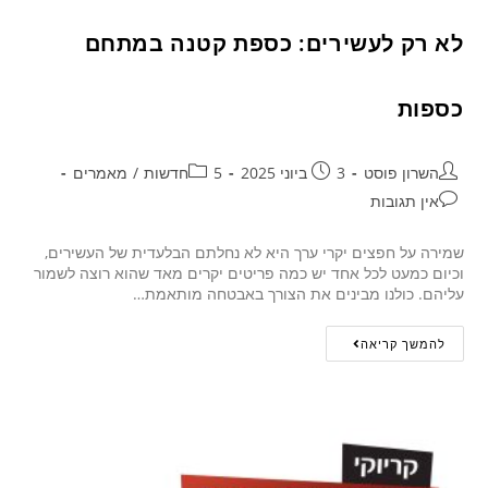
לא רק לעשירים: כספת קטנה במתחם
כספות
השרון פוסט
3 ביוני 2025
5חדשות
/
מאמרים
אין תגובות
שמירה על חפצים יקרי ערך היא לא נחלתם הבלעדית של העשירים,
וכיום כמעט לכל אחד יש כמה פריטים יקרים מאד שהוא רוצה לשמור
עליהם. כולנו מבינים את הצורך באבטחה מותאמת…
להמשך קריאה