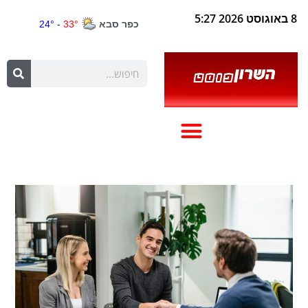
8 באוגוסט 2026 5:27