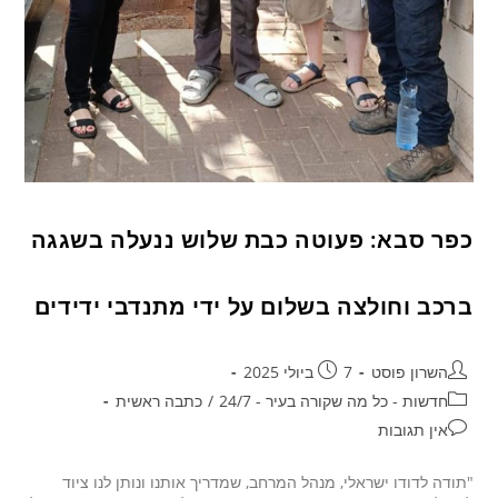
כפר סבא: פעוטה כבת שלוש ננעלה בשגגה
ברכב וחולצה בשלום על ידי מתנדבי ידידים
השרון פוסט
7 ביולי 2025
חדשות - כל מה שקורה בעיר - 24/7
/
כתבה ראשית
אין תגובות
"תודה לדודו ישראלי, מנהל המרחב, שמדריך אותנו ונותן לנו ציוד