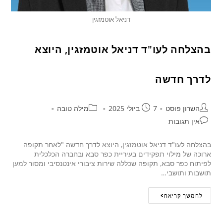
דניאל אוטמזגין
בהצלחה לעו"ד דניאל אוטמזגין, היוצא
לדרך חדשה
השרון פוסט
7 ביולי 2025
מילה טובה
אין תגובות
בהצלחה לעו"ד דניאל אוטמזגין, היוצא לדרך חדשה "לאחר תקופה
ארוכה של מילוי תפקידים בעיריית כפר סבא ובחברה הכלכלית
לפיתוח כפר סבא, תקופה שכללה שירות ציבורי אינטנסיבי ומסור למען
תושבות ותושבי…
להמשך קריאה