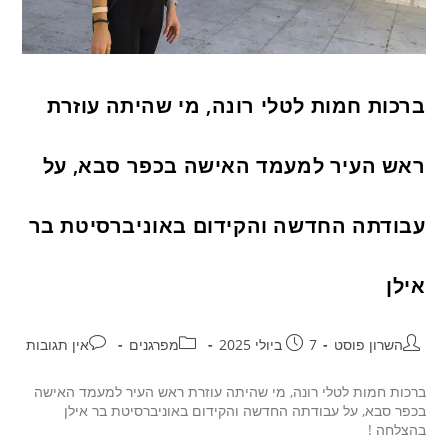
ברכות חמות לטלי רונה, מי שהיתה עוזרת
ראש העיר למעמד האישה בכפר סבא, על
עבודתה החדשה והקידום באוניברסיטת בר
אילן
השרון פוסט
7 ביולי 2025
מפרגנים
אין תגובות
ברכות חמות לטלי רונה, מי שהיתה עוזרת ראש העיר למעמד האישה
בכפר סבא, על עבודתה החדשה והקידום באוניברסיטת בר אילן
בהצלחה !