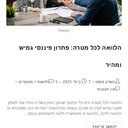
freepic
הלוואה לכל מטרה: פתרון פיננסי גמיש
ומהיר
השרון פוסט
7 ביולי 2025
5חדשות
/
מאמרים
אין תגובות
הלוואה לכל מטרה היא כלי פיננסי שהפך נפוץ בשל היכולת שלו לספק
מענה גמיש לצרכים שונים. בשונה מהלוואות ייעודיות כמו משכנתא או
הלוואה לרכב, הלוואה זו מאפשרת ללווה להשתמש בכסף…
להמשך קריאה