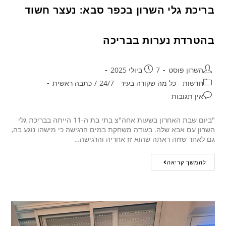
בריכת גלי השרון בכפר סבא: נעצר חשוד
בהטרדת נערות בבריכה
השרון פוסט
7 ביולי 2025
חדשות - כל מה שקורה בעיר - 24/7
/
כתבה ראשית
אין תגובות
"ביום שבת האחרון בשעות אחה"צ בתי בת ה-11 הייתה בבריכת גלי
השרון עם אבא שלה. בעודה משחקת במים הרגישה כי מישהו נוגע בה,
גם לאחר שזזה ראתה שהוא זז אחריה והרגישה…
להמשך קריאה