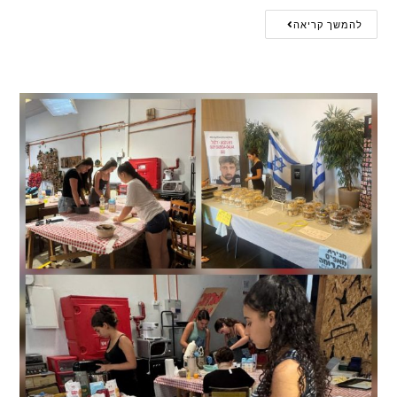
להמשך קריאה