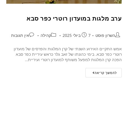
ערב מלגות במועדון רוטרי כפר סבא
השרון פוסט
7 ביולי 2025
קהילה
אין תגובות
אמש התקיים האירוע השנתי של קרן המלגות והפרסים של מועדון
רוטרי כפר סבא. בימי כהונתו של זאב גלר כראש עיריית כפר סבא
הפכה קרן המלגות למפעל משותף למועדון רוטרי ועיריית…
להמשך קריאה