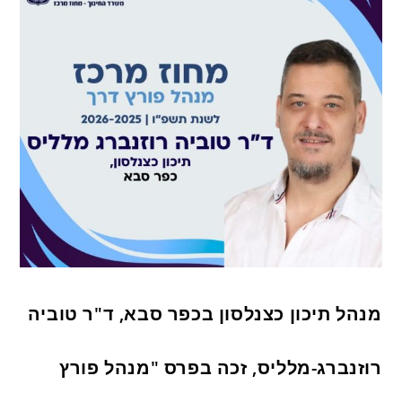
מנהל תיכון כצנלסון בכפר סבא, ד"ר טוביה
רוזנברג-מלליס, זכה בפרס "מנהל פורץ