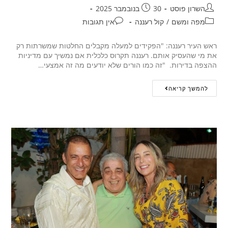
השרון פוסט
30 בנובמבר 2025
מפה ומשם
/
קול רעננה
אין תגובות
ראש העיר רעננה: "הפקידים למעלה מקבלים החלטות שמשרתות רק
את מי שהעסיק אותם. רעננה תקרוס כלכלית אם נמשיך עם מדיניות
ההצפה בדירות. "זה כמו הורים שלא יודעים מה זה אמצעי…
להמשך קריאה