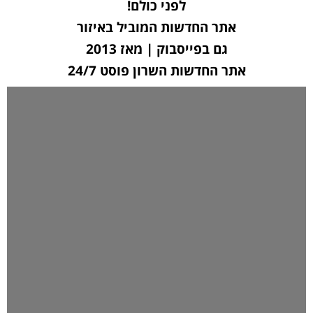
לפני כולם!
אתר החדשות המוביל באיזור
גם בפייסבוק | מאז 2013
אתר החדשות השרון פוסט 24/7
לחצו כאן ליצירת קשר