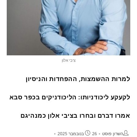
ציבי אלון
למרות ההשמצות, ההפחדות והניסיון
לקעקע ליכודניותו: הליכודניקים בכפר סבא
אמרו דברם ובחרו בציבי אלון כמנהיגם
השרון פוסט
26 בנובמבר 2025