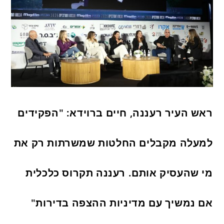
ראש העיר רעננה, חיים ברוידא: "הפקידים
למעלה מקבלים החלטות שמשרתות רק את
מי שהעסיק אותם. רעננה תקרוס כלכלית
אם נמשיך עם מדיניות ההצפה בדירות"