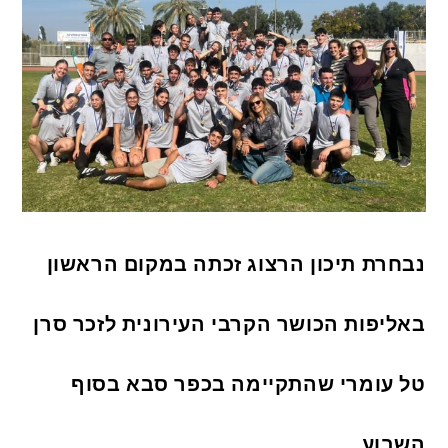
נבחרת תיכון הרצוג זכתה במקום הראשון
באליפות הכושר הקרבי העירונית לזכר סרן
טל עומרי שהתקיימה בכפר סבא בסוף
השבוע