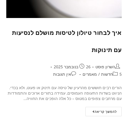
איך לבחור טיולון לטיסות מושלם לנסיעות
עם תינוקות
השרון פוסט
26 בנובמבר 2025
5חדשות
/
מאמרים
אין תגובות
הורים רבים חוששים מהרעיון של טיסה עם תינוק או פעוט, ולא בכדי.
הניווט בשדות התעופה העמוסים, עמידה בתורים ארוכים והתמודדות
עם מרחבים צפופים במטוס – כל אלה הופכים את החוויה…
להמשך קריאה