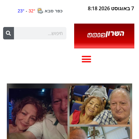
7 באוגוסט 2026 8:18