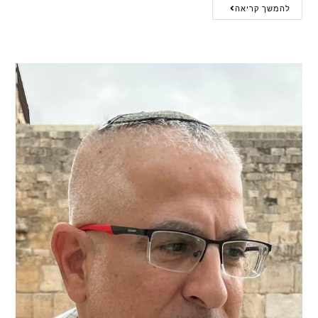
להמשך קריאה