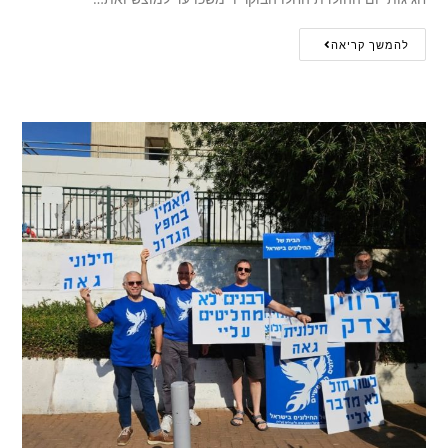
להמשך קריאה