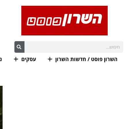
השרון פוסט / חדשות השרון
עסקים
נ