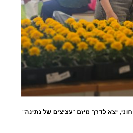
ני, יצא לדרך מיזם "עציצים של נתינה"