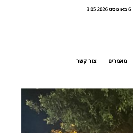
6 באוגוסט 2026 3:05
מאמרים
צור קשר