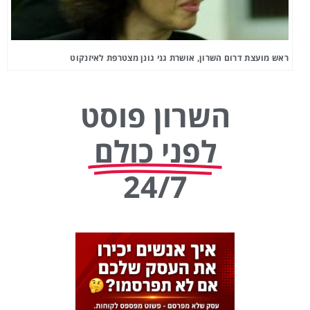
ראש מועצת דרום השרון, אושרת גני גונן מצטרפת לאיזנקוט
השרון פוסט
לפני כולם
24/7