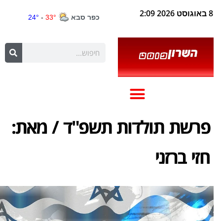
8 באוגוסט 2026 2:09
פרשת תולדות תשפ"ד / מאת:
חזי ברזני