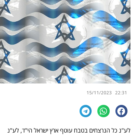
15/11/2023
22:31
לע"נ כל הנרצחים בטבח עוטף ארץ ישראל הי"ד, לע"נ