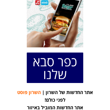
כפר סבא
שלנו
אתר החדשות של השרון |
השרון פוסט
לפני כולם!
אתר החדשות המוביל באיזור