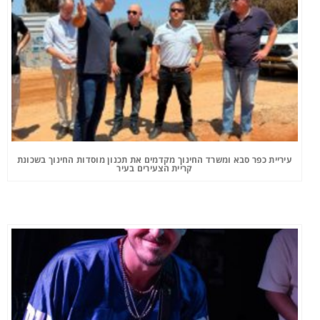
עיריית כפר סבא ומשרד החינוך מקדמים את תכנון מוסדות החינוך בשכונת
קריית הצעירים בעיר