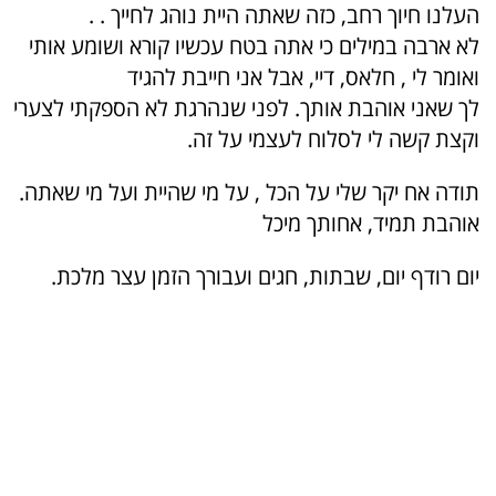
העלנו חיוך רחב, כזה שאתה היית נוהג לחייך . .
לא ארבה במילים כי אתה בטח עכשיו קורא ושומע אותי
ואומר לי , חלאס, דיי, אבל אני חייבת להגיד
לך שאני אוהבת אותך. לפני שנהרגת לא הספקתי לצערי
וקצת קשה לי לסלוח לעצמי על זה.
תודה אח יקר שלי על הכל , על מי שהיית ועל מי שאתה.
אוהבת תמיד, אחותך מיכל
יום רודף יום, שבתות, חגים ועבורך הזמן עצר מלכת.