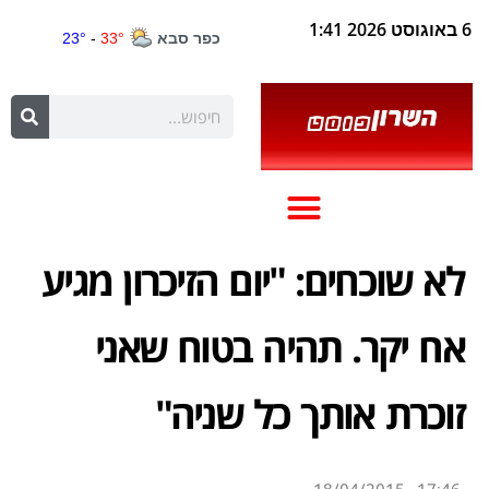
6 באוגוסט 2026 1:41
לא שוכחים: "יום הזיכרון מגיע
אח יקר. תהיה בטוח שאני
זוכרת אותך כל שניה"