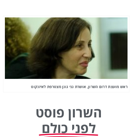
ראש מועצת דרום השרון, אושרת גני גונן מצטרפת לאיזנקוט
השרון פוסט
לפני כולם