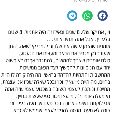
18/04/2015
17:46
זיו, אח יקר שלי. 8 שנים וכאילו זה היה אתמול. 8 שנים
בלעדיך, אבל אתה תמיד איתי . . .
אומרים שהזמן עושה את שלו וזו לגמרי קלישאה. הזמן
שעובר רק מגביר את הכאב ומעצים את הגעגוע.
כולם אומרים שצריך להמשיך , להתגבר אך זה לא פשוט.
יחד עם הניסיונות להמשיך לצד הכאב ממשיכות
המחשבות והתהיות להדהד בראשי, מה היה קורה לו היית
בחיים, מה היית מייעץ לי וכו' ובכל שאלה שכזו אני עוצרת,
מחייכת ונותנת לעצמי תשובה בשכנוע עצמי שזה אתה
מלמעלה אומר לי , מייעץ ומכוון כפי שעשית בחייך.
אני לוקחת נשימה ארוכה בכל פעם שדמעה בעיני וזה
קורה לא מעט. מנסה להגיד לעצמי שממש לא כדאי