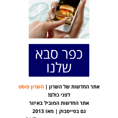
כפר סבא
שלנו
אתר החדשות של השרון |
השרון פוסט
לפני כולם!
אתר החדשות המוביל באיזור
גם בפייסבוק | מאז 2013