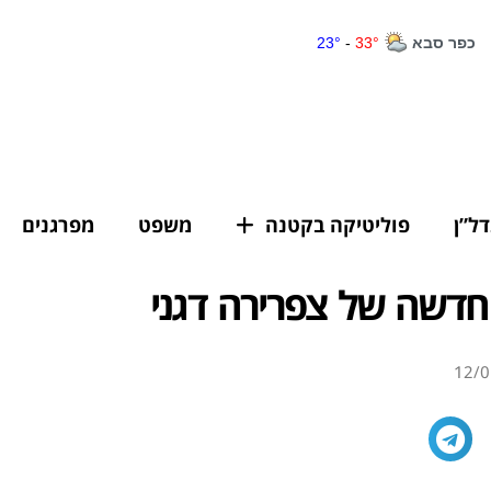
דל”ן
פוליטיקה בקטנה
משפט
מפרגנים
חדשה של צפרירה דגני
12/0