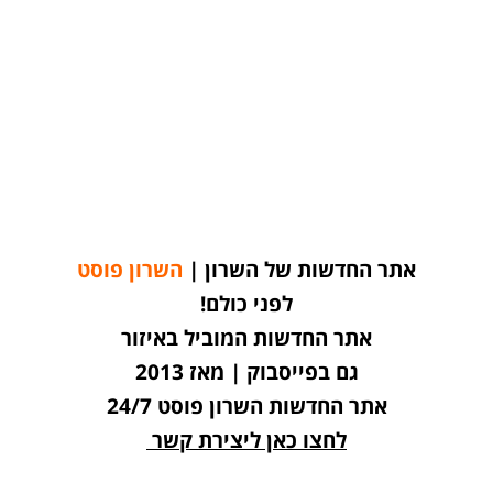
אתר החדשות של השרון |
השרון פוסט
לפני כולם!
אתר החדשות המוביל באיזור
גם בפייסבוק | מאז 2013
אתר החדשות השרון פוסט 24/7
לחצו כאן ליצירת קשר