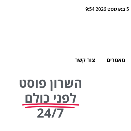
5 באוגוסט 2026 9:54
מאמרים
צור קשר
השרון פוסט
לפני כולם
24/7