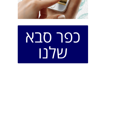
כפר סבא
שלנו