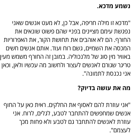
נשמע מדכא.
"מדכא זו מילה חריפה, אבל כן, לא מעט אנשים שאני
נפגשת עימם מציינים בפניי שהם פשוט שונאים את
החורף. הם לא אוהבים את תחושת הקור, את האפרוריות
המכסה את השמיים, גשם רוח ועוד. אותם אנשים חשים
באוויר מין סוג של מלנכוליה. במובן זה החורף משמש מעין
טריגר שגורם לאנשים לעצור ולחשוב מה עכשיו ולאן, וכאן
אני נכנסת לתמונה".
מה את עושה בדיוק?
"אני עוזרת להם לאסוף את החלקים. ראית כאן על החוף
אנשים שמחפשים להתחבר לטבע, לגלים, לרוח. אני
עוזרת לאנשים להתחבר גם לטבע ולא פחות מכך
לעצמם".