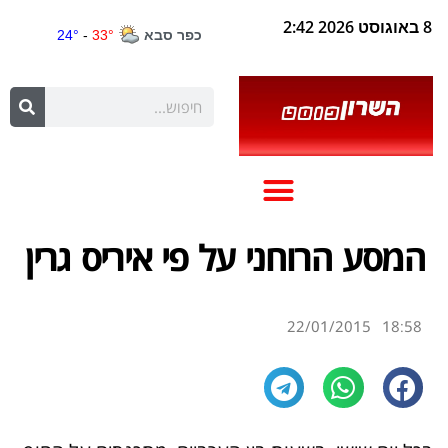
8 באוגוסט 2026 2:42
המסע הרוחני על פי איריס גרין
22/01/2015
18:58