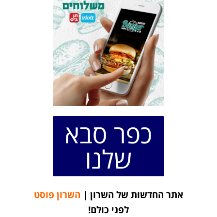
כפר סבא
שלנו
אתר החדשות של השרון |
השרון פוסט
לפני כולם!