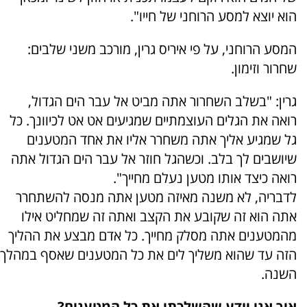
הוא יוצא למסע הרוחני של חייו".
המסע הרוחני, על פי איריס גרין, מורכב משני שלבים:
שחרור וזימון.
גרין: "בשלב השחרור אתה מביט אל עבר הים הגדול,
רואה את הגלים העוצמתיים שמגיעים אט אט לכיוונך. כל
גל שמגיע אליך אתה משחרר אליו את אחד המטענים
שיושבים לך בלב. וכשהגל חוזר אל עבר הים הגדול אתה
רואה כיצד אותו מטען נעלם מחייך".
לדבריה, לא משנה מאיזה מטען אתה מנסה להשתחרר
אתה הוא זה שקובע את הקצב ואתה זה שמחליט אילו
מהמטענים אתה מסלק מחייך. כל אדם מבצע את ההליך
הזה עד שהוא משליך לים את כל המטענים שאסף במהלך
השנה.
איך אני יודע שהשלכתי את כל המטענים?