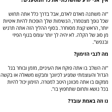
"זה משתנה מאדם לאדם, אבל בדרך כלל אתה תחוש
שכל גופך מצטמרר, הנשימות שלך הופכות להיות איטיות
יותר, הראש קצת מסוחרר. בסוף ההליך הזה אתה תרגיש
מן סוג של הקלה. לא יהיה לך יותר עומס בגוף הפיזי
ובנפש".
מה לגבי הזימון?
"זה השלב בו אתה פוקח את העיניים, מזמן ובוחר בגל
הגדול והעוצמתי שמגיע לכיוונך ומבקש משאלה או בקשה
ממקום בו אתה מכוונן היטב למטרה. הזימון יכול להיות
בכל נושא ותחום שתחפוץ בו".
נו וזה באמת עובד?