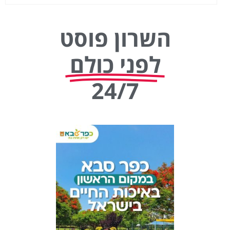
השרון פוסט
לפני כולם
24/7