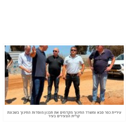
עיריית כפר סבא ומשרד החינוך מקדמים את תכנון מוסדות החינוך בשכונת
קריית הצעירים בעיר