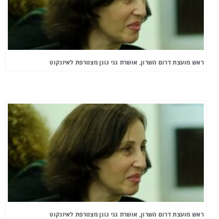
ראש מועצת דרום השרון, אושרת גני גונן מצטרפת לאיזנקוט
ראש מועצת דרום השרון, אושרת גני גונן מצטרפת לאיזנקוט