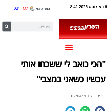
6 באוגוסט 2026 8:41
"הכי כואב לי ששכחו אותי
עכשיו כשאני במצבי"
02/04/2015
13:35