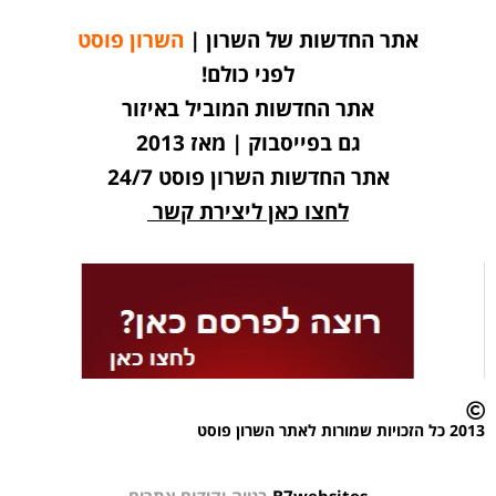
אתר החדשות של השרון |
השרון פוסט
לפני כולם!
אתר החדשות המוביל באיזור
גם בפייסבוק | מאז 2013
אתר החדשות השרון פוסט 24/7
לחצו כאן ליצירת קשר
2013 כל הזכויות שמורות לאתר השרון פוסט
B7websites
בנייה וקידום אתרים