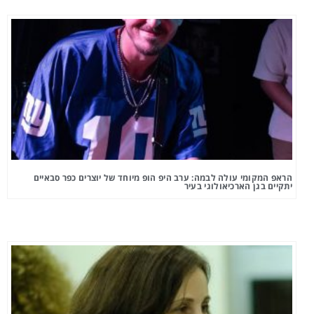
הראפ המקומי עולה לבמה: ערב היפ הופ מיוחד של יוצרים כפר סבאיים
יתקיים בגן הארכיאולוגי בעיר