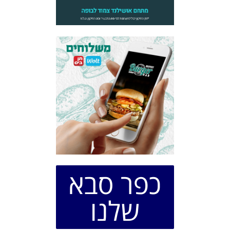
כפר סבא
שלנו