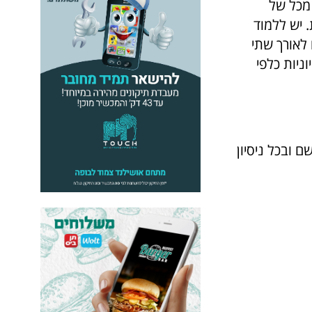
 מכל של
 יש ללמוד
 לאורך שתי
ניות כלפי
 ובכל ניסיון