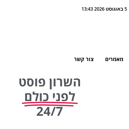
5 באוגוסט 2026 13:43
מאמרים
צור קשר
השרון פוסט
לפני כולם
24/7