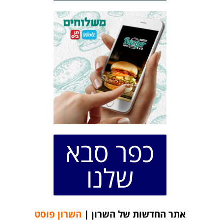
כפר סבא
שלנו
אתר החדשות של השרון |
השרון פוסט