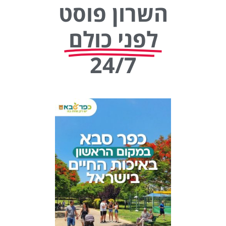
השרון פוסט
לפני כולם
24/7