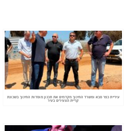
עיריית כפר סבא ומשרד החינוך מקדמים את תכנון מוסדות החינוך בשכונת
קריית הצעירים בעיר