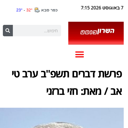
7 באוגוסט 2026 7:15
פרשת דברים תשפ"ב ערב טי
אב / מאת: חזי ברזני