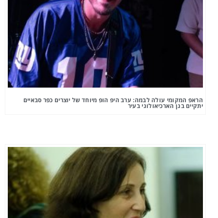
הראפ המקומי עולה לבמה: ערב היפ הופ מיוחד של יוצרים כפר סבאיים
יתקיים בגן הארכיאולוגי בעיר