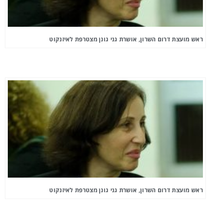
ראש מועצת דרום השרון, אושרת גני גונן מצטרפת לאיזנקוט
ראש מועצת דרום השרון, אושרת גני גונן מצטרפת לאיזנקוט