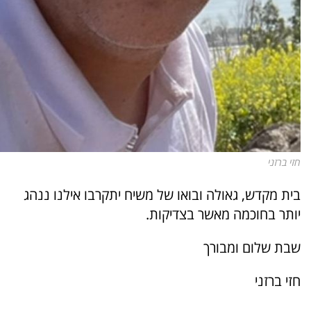
חזי ברזני
בית מקדש, גאולה ובואו של משיח יתקרבו אילנו ננהג
יותר בחוכמה מאשר בצדיקות.
שבת שלום ומבורך
חזי ברזני