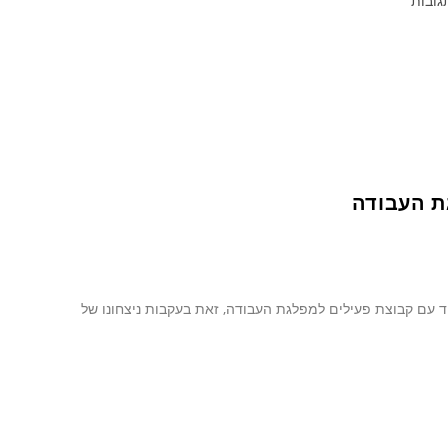
גובות
ת העבודה
 עם קבוצת פעילים למפלגת העבודה, זאת בעקבות ניצחונו של