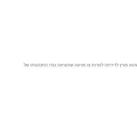
הוא פורץ לדירתה למרות צו מניעה שהוציאה נגדו התנהגותו של