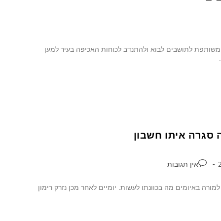
 משותפת לתושבים לבוא ולהתנדב לכוחות האכיפה בעיר למען
סגרה איתו חשבון
אין תגובות
ה באיומים מה בכוונתו לעשות. יומיים לאחר מכן נזרק רימון