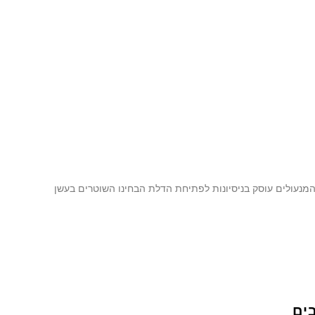
המנעולים עוסק בניסיונות לפתיחת הדלת הבחינו השוטרים בעשן
ים