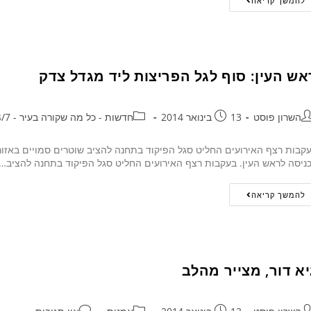
להמשך קריאה
אש העין: סוף לגל הפריצות ליד מגדל צדק
השרון פוסט
13 בינואר 2014
חדשות - כל מה שקורה בעיר - 24/7
קבות רצף האירועים החליט סגל הפיקוד בתחנה להציב שוטרים סמויים באזו
ניסה לראש העין. בעקבות רצף האירועים החליט סגל הפיקוד בתחנה להציב…
להמשך קריאה
יא דור, מצייר מהלב