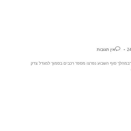
אין תגובות
רבמהלך סוף השבוע נפרצו מספר רכבים בסמוך למגדל צדק