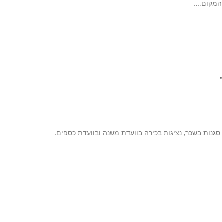
 המקום.…
סגנות בשכר, נציגות בכירה בוועדת משנה ובוועדת כספים.