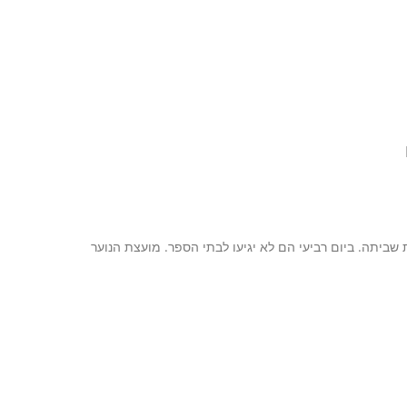
ביתה. ביום רביעי הם לא יגיעו לבתי הספר. מועצת הנוער