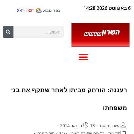
6 באוגוסט 2026 14:28
רעננה: הורחק מביתו לאחר שתקף את בני
משפחתו
השרון פוסט
13 בינואר 2014
חדשות - כל מה שקורה בעיר - 24/7
/
קול רעננה