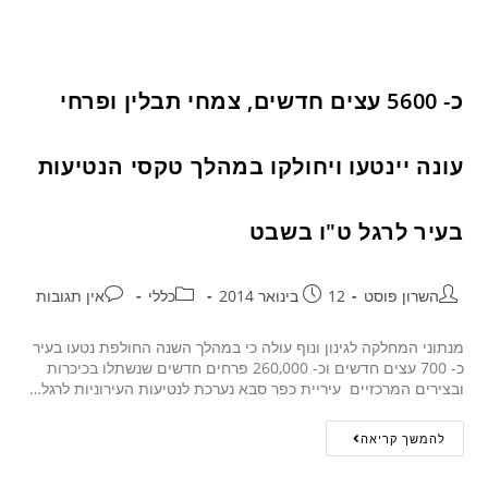
כ- 5600 עצים חדשים, צמחי תבלין ופרחי
עונה יינטעו ויחולקו במהלך טקסי הנטיעות
בעיר לרגל ט"ו בשבט
השרון פוסט
12 בינואר 2014
כללי
אין תגובות
מנתוני המחלקה לגינון ונוף עולה כי במהלך השנה החולפת נטעו בעיר
כ- 700 עצים חדשים וכ- 260,000 פרחים חדשים שנשתלו בכיכרות
ובצירים המרכזיים עיריית כפר סבא נערכת לנטיעות העירוניות לרגל…
להמשך קריאה