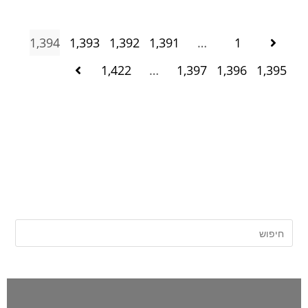
1,394
1,393
1,392
1,391
…
1
1,422
…
1,397
1,396
1,395