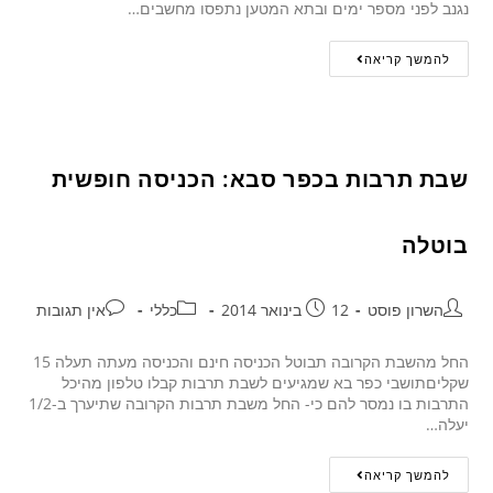
נגנב לפני מספר ימים ובתא המטען נתפסו מחשבים…
להמשך קריאה
שבת תרבות בכפר סבא: הכניסה חופשית
בוטלה
השרון פוסט
12 בינואר 2014
כללי
אין תגובות
החל מהשבת הקרובה תבוטל הכניסה חינם והכניסה מעתה תעלה 15
שקליםתושבי כפר בא שמגיעים לשבת תרבות קבלו טלפון מהיכל
התרבות בו נמסר להם כי- החל משבת תרבות הקרובה שתיערך ב-1/2
יעלה…
להמשך קריאה