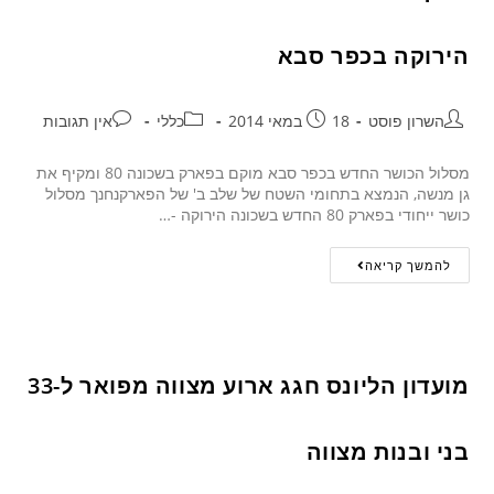
הירוקה בכפר סבא
השרון פוסט
18 במאי 2014
כללי
אין תגובות
מסלול הכושר החדש בכפר סבא מוקם בפארק בשכונה 80 ומקיף את
גן מנשה, הנמצא בתחומי השטח של שלב ב' של הפארקנחנך מסלול
כושר ייחודי בפארק 80 החדש בשכונה הירוקה -…
להמשך קריאה
מועדון הליונס חגג ארוע מצווה מפואר ל-33
בני ובנות מצווה