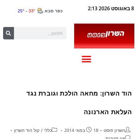
8 באוגוסט 2026 2:13
הוד השרון: מחאה הולכת וגוברת נגד
העלאת הארנונה
השרון פוסט
18 במאי 2014
כללי
/
קול הוד השרון
אין תגובות