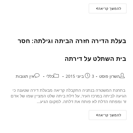
להמשך קריאה
בעלת הדירה חזרה הביתה וגילתה: חסר
בית השתלט על דירתה
השרון פוסט
3 ביוני 2015
כללי
אין תגובות
בתחנת המשטרה בנתניה התקבלה קריאה מבעלת דירה שטענה כי
הגיעה לביתה במרכז העיר, על דלת ביתה שלט המציין שמו של אדם
זר ומפתח הדלת לא פותח את דלתה. למקום הגיע…
להמשך קריאה