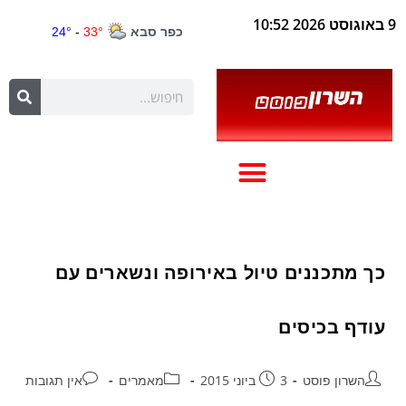
9 באוגוסט 2026 10:52
כך מתכננים טיול באירופה ונשארים עם
עודף בכיסים
השרון פוסט
3 ביוני 2015
מאמרים
אין תגובות