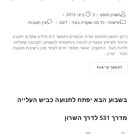
השרון פוסט
3 ביוני 2015
חדשות - כל מה שקורה בעיר - 24/7
אין תגובות
ביום ראשון תתכנס ועדת הכספים ותאשר 4.5 מיליון שקלים תקציב
מיוחד לשיפוץ אצטדיון לוויטה והתאמתו למשחקי הקבוצה שעלתה
לליגת העל. התקציב יאושר מספר ימים לאחר מכן בישיבת מועצת
העיר. יצויין…
להמשך קריאה
בשבוע הבא יפתח לתנועה כביש העלייה
מדרך 531 לדרך השרון