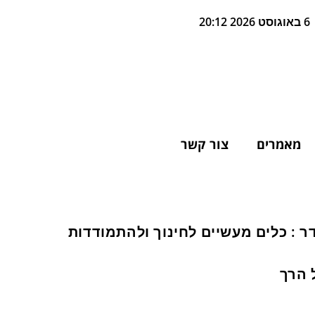
6 באוגוסט 2026 20:12
מאמרים
צור קשר
ר : כלים מעשיים לחינוך ולהתמודדות
 הרך