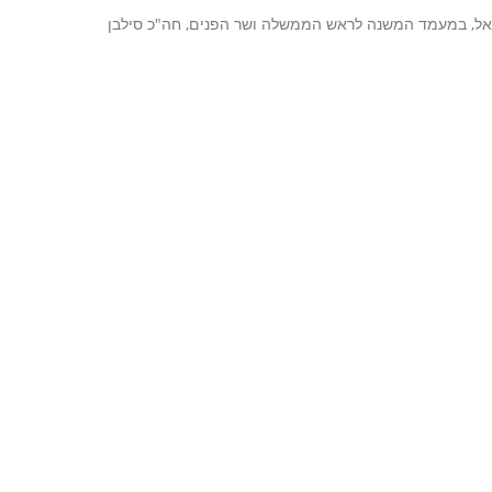
יגאל, במעמד המשנה לראש הממשלה ושר הפנים, חה"כ סילבן