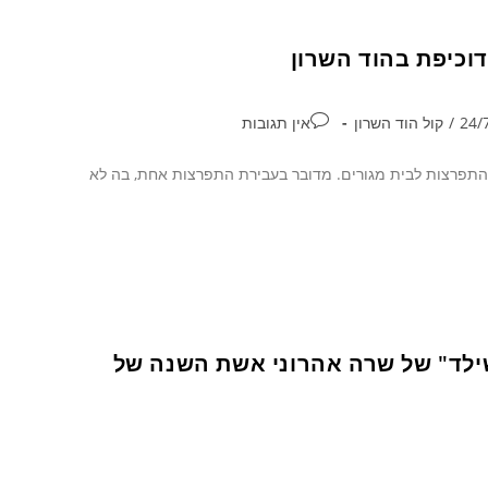
/
קול הוד השרון
אין תגובות
התפרצות לבית מגורים. מדובר בעבירת התפרצות אחת, בה לא
לד" של שרה אהרוני אשת השנה של