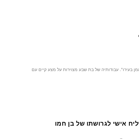
מן בעירו". עבודותיה של בת שבע מצוירות על מצע קיים עם
ח אישי לגרושתו של בן חמו