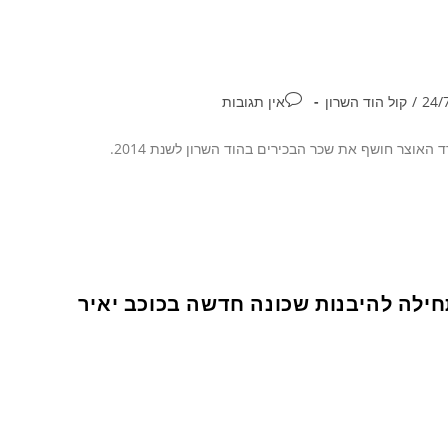
/
קול הוד השרון
אין תגובות
וצר חושף את שכר הבכירים בהוד השרון לשנת 2014.
תחילה להיבנות שכונה חדשה בכוכב יאיר