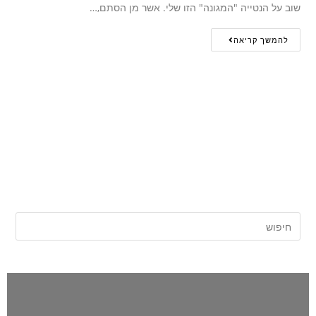
שוב על הנטייה "המגונה" הזו שלי. אשר מן הסתם,…
להמשך קריאה