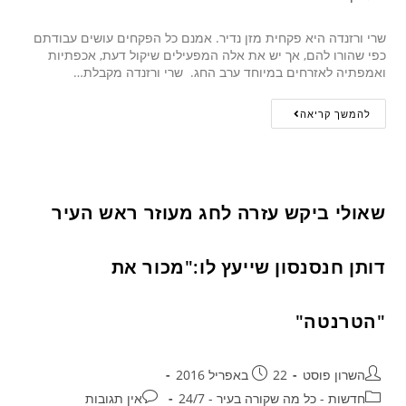
שרי ורזנדה היא פקחית מזן נדיר. אמנם כל הפקחים עושים עבודתם
כפי שהורו להם, אך יש את אלה המפעילים שיקול דעת, אכפתיות
ואמפתיה לאזרחים במיוחד ערב החג. שרי ורזנדה מקבלת…
להמשך קריאה
שאולי ביקש עזרה לחג מעוזר ראש העיר
דותן חנסנסון שייעץ לו:"מכור את
"הטרנטה"
השרון פוסט
22 באפריל 2016
חדשות - כל מה שקורה בעיר - 24/7
אין תגובות