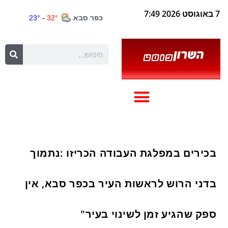
7 באוגוסט 2026 7:49
בכירים במפלגת העבודה הכריזו :נתמוך
בדני הרוש לראשות העיר בכפר סבא, אין
ספק שהגיע זמן לשינוי בעיר"