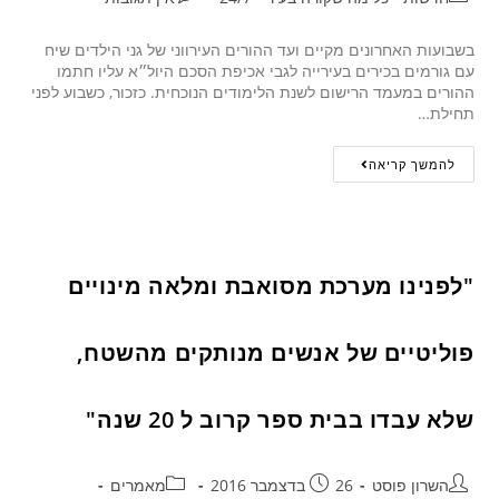
בשבועות האחרונים מקיים ועד ההורים העירווני של גני הילדים שיח
עם גורמים בכירים בעירייה לגבי אכיפת הסכם היול״א עליו חתמו
ההורים במעמד הרישום לשנת הלימודים הנוכחית. כזכור, כשבוע לפני
תחילת…
להמשך קריאה
"לפנינו מערכת מסואבת ומלאה מינויים
פוליטיים של אנשים מנותקים מהשטח,
שלא עבדו בבית ספר קרוב ל 20 שנה"
השרון פוסט
26 בדצמבר 2016
מאמרים