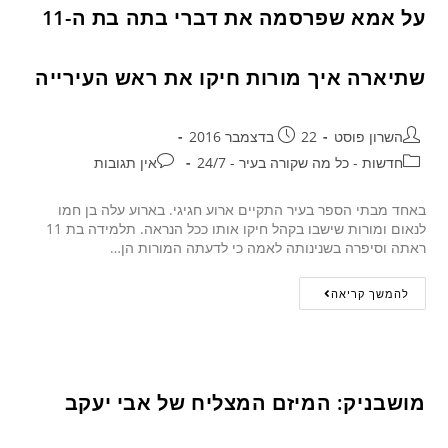
על אמא שפרסמה את דברי בתה בת ה-11
שתיארה איך מורות חיקו את ראש העירייה
השרון פוסט
22 בדצמבר 2016
חדשות - כל מה שקורה בעיר - 24/7
אין תגובות
באחד מבתי הספר בעיר התקיים ארוע חגיגי. בארוע עלה בן חמו
לנאום ומורות שישבו בקהל חיקו אותו ככל הנראה. תלמידה בת 11
ראתה וסיפרה בשנינותה לאמה כי לדעתה המורות הן…
להמשך קריאה
מושבניק: המיזם המצליח של אבי יעקב