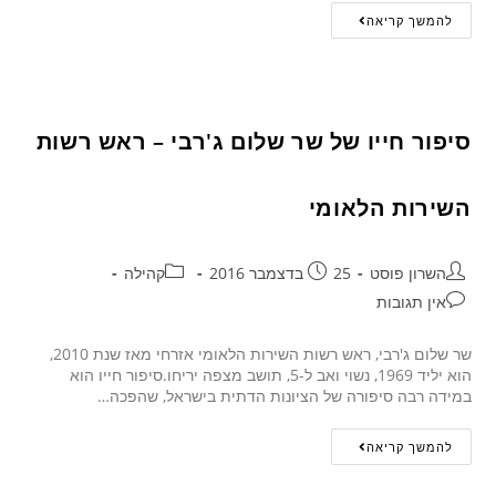
להמשך קריאה
סיפור חייו של שר שלום ג'רבי – ראש רשות
השירות הלאומי
השרון פוסט
25 בדצמבר 2016
קהילה
אין תגובות
שר שלום ג'רבי, ראש רשות השירות הלאומי אזרחי מאז שנת 2010,
הוא יליד 1969, נשוי ואב ל-5, תושב מצפה יריחו.סיפור חייו הוא
במידה רבה סיפורה של הציונות הדתית בישראל, שהפכה…
להמשך קריאה