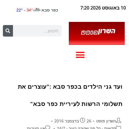
10 באוגוסט 2026 7:20
ועד גני הילדים בכפר סבא :"עוצרים את
תשלומי הרשות לעיריית כפר סבא"
השרון פוסט
26 בדצמבר 2016
חדשות - כל מה שקורה בעיר - 24/7
אין תגובות