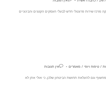
/
כתבה ראשית
אין תגובות
ה מרכז שירות פרונטלי חדש לבעלי העסקים הקטנים והבינוניים
ות
/
טיפוח ויופי
/
מאמרים
אין תגובות
חשוף וגם להעלאת תחושת הביטחון שלכן, כי אולי אתן לא