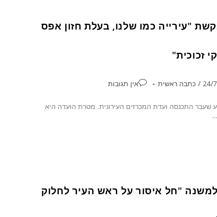
שת "עירייה כמו שלנו, בעלת חזון אפס
י זכוכית"
/
כתבה ראשית
אין תגובות
ע שעבר התכנסה ועדת המכרזים העירונית. מטרת הועדה היא
…
 למשנה "חל איסור על ראש העיר לחלוק