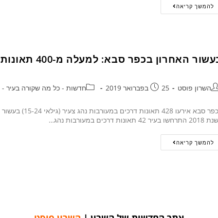
להמשך קריאה
שור האחרון בכפר סבא: למעלה מ-400 תאונות דרכים במעורבות נהג צעיר
השרון פוסט
25 בפברואר 2019
חדשות - כל מה שקורה בעיר - 24/7
בכפר סבא אירעו 
חשו בעיר 42 תאונות דרכים במעורבות נהג…
להמשך קריאה