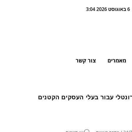
6 באוגוסט 2026 3:04
מאמרים
צור קשר
ונטלי עבור בעלי העסקים הקטנים