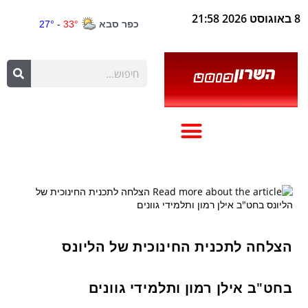
8 באוגוסט 2026 21:58
הצלחה לתכנית החינוכית של הליונס
בחט"ב אילן רמון ותלמידי גוונים