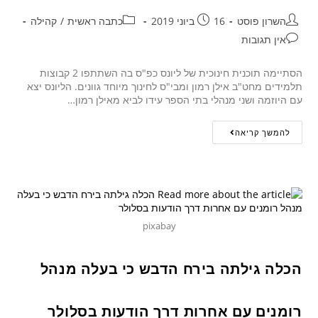
השרון פוסט
16 ביוני 2019
כתבה ראשית
/
קהילה
אין תגובות
הסתיימה תוכנית חינוכית של ליונס כפ"ס בה השתתפו 2 קבוצות
תלמידים מחט"ב אילן רמון ומבי"ס לחינוך מיוחד גוונים. הליונס יצא
עם היוזמה ושני מנהלי בתי הספר עידו לביא מאילן רמון…
להמשך קריאה
pixabay
הכלה גילתה בירח הדבש כי בעלה מנהל
רומנים עם אחרות דרך הודעות בסלולר