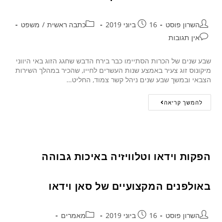
השרון פוסט
16 ביוני 2019
כתבה ראשית
/
משפט
אין תגובות
שבע שנים של הכרות הסתיימו כבר בירח הדבש שחגג הזוג באי היווני
מיקונוס זוג צעיר באמצע שנות העשרים לחייו, שהכיר במהלך השירות
הצבאי ובמשך שבע שנים ניהל קשר צמוד, החליט…
להמשך קריאה
הפקות וידאו וטלוויזיה באיכות גבוהה
באולפנים המקצועיים של סאן וידאו
השרון פוסט
16 ביוני 2019
מאמרים