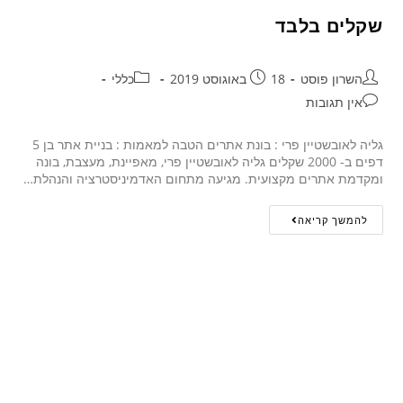
שקלים בלבד
השרון פוסט
18 באוגוסט 2019
כללי
אין תגובות
גליה לאובשטיין פרי : בונת אתרים הטבה למאמות : בניית אתר בן 5
דפים ב- 2000 שקלים גליה לאובשטיין פרי, מאפיינת, מעצבת, בונה
ומקדמת אתרים מקצועית. מגיעה מתחום האדמיניסטרציה והנהלת…
להמשך קריאה