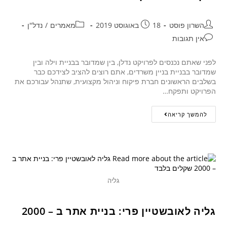
השרון פוסט
18 באוגוסט 2019
מאמרים
/
נדל"ן
אין תגובות
לפני שאתם נכנסים לפרויקט נדלן, בין שמדובר בבניית וילה ובין
שמדובר בבניית בניין משרדים, אתם רוצים להציב לצידכם כבר
בשלבים הראשונים חברת פיקוח וניהול מקצועית, שתנהל עבורכם את
הפרויקט ותפקח…
להמשך קריאה
גליה
גליה לאובשטיין פרי: בניית אתר ב – 2000