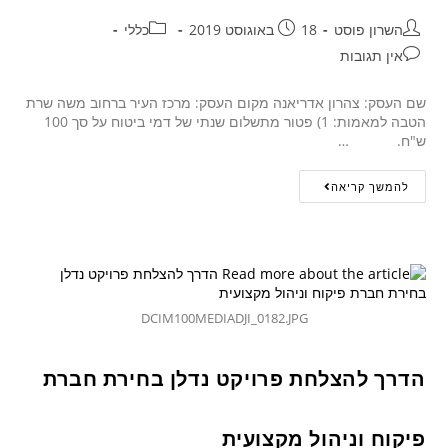
השרון פוסט
18 באוגוסט 2019
כללי
אין תגובות
שם העסק: צהרון אדריאנה מקום העסק: מרכז העיר ברחוב משה שרת
הטבה למאמות: 1) פטור מתשלום שנתי של דמי ביטוח על סך 100
ש"ח. …
להמשך קריאה
DCIM100MEDIADJI_0182.JPG
הדרך להצלחת פרויקט נדלן בחירת חברת
פיקוח וניהול מקצועית