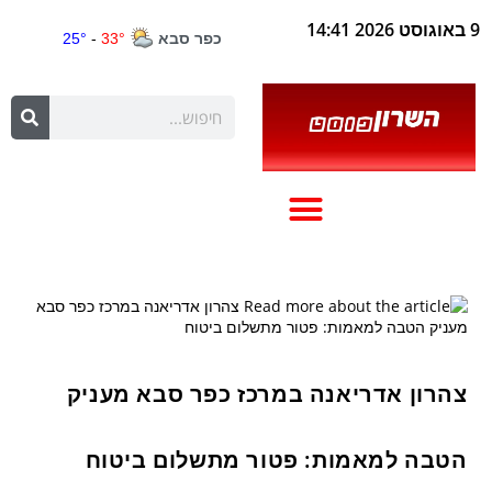
9 באוגוסט 2026 14:41
צהרון אדריאנה במרכז כפר סבא מעניק
הטבה למאמות: פטור מתשלום ביטוח